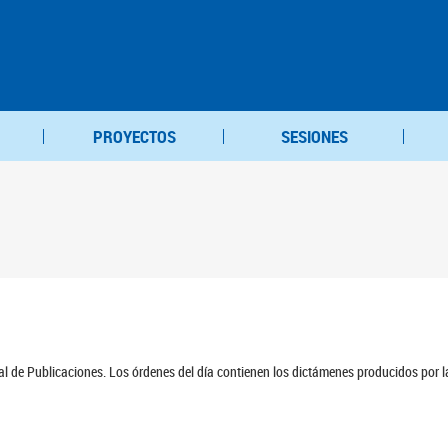
PROYECTOS
SESIONES
ral de Publicaciones. Los órdenes del día contienen los dictámenes producidos por