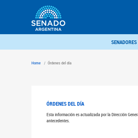
SENADORES
Home
Órdenes del día
ÓRDENES DEL DÍA
Esta información es actualizada por la Dirección Gene
antecedentes.