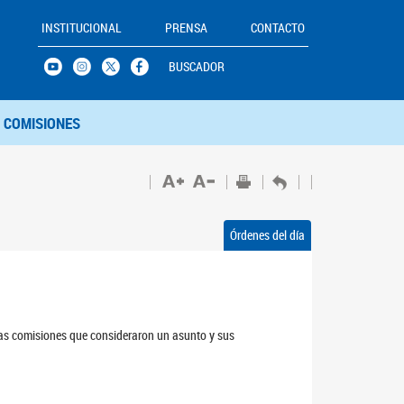
INSTITUCIONAL
PRENSA
CONTACTO
BUSCADOR
COMISIONES
Órdenes del día
 las comisiones que consideraron un asunto y sus