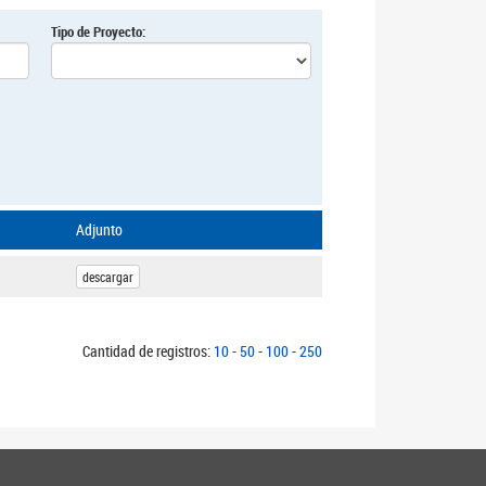
Tipo de Proyecto:
Adjunto
descargar
Cantidad de registros:
10
-
50
-
100
-
250