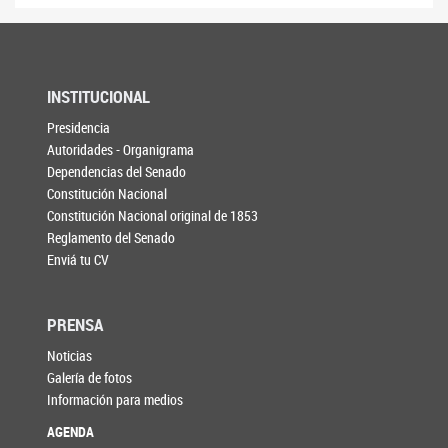
INSTITUCIONAL
Presidencia
Autoridades - Organigrama
Dependencias del Senado
Constitución Nacional
Constitución Nacional original de 1853
Reglamento del Senado
Enviá tu CV
PRENSA
Noticias
Galería de fotos
Información para medios
AGENDA