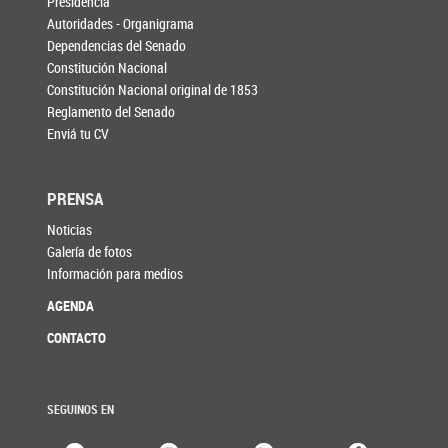
Presidencia
Autoridades - Organigrama
Dependencias del Senado
Constitución Nacional
Constitución Nacional original de 1853
Reglamento del Senado
Enviá tu CV
PRENSA
Noticias
Galería de fotos
Información para medios
AGENDA
CONTACTO
SEGUINOS EN