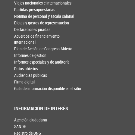
Viajes nacionales e internacionales
Partidas presupuestarias
Nómina de personal y escala salarial
Dietas y gastos de representación
Declaraciones juradas
Acuerdos de financiamiento
internacional
Plan de Acción de Congreso Abierto
Informes de gestión
Informes especiales y de auditoría
Datos abiertos
Audiencias públicas
Firma digital
Guía de información disponible en el sitio
INFORMACIÓN DE INTERÉS
Atención ciudadana
SANDH
Registro de ONG