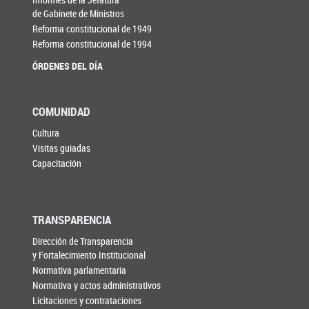
de Gabinete de Ministros
Reforma constitucional de 1949
Reforma constitucional de 1994
ÓRDENES DEL DÍA
COMUNIDAD
Cultura
Visitas guiadas
Capacitación
TRANSPARENCIA
Dirección de Transparencia
y Fortalecimiento Institucional
Normativa parlamentaria
Normativa y actos administrativos
Licitaciones y contrataciones