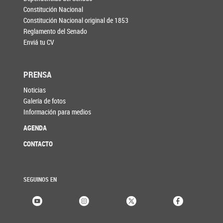
Constitución Nacional
Constitución Nacional original de 1853
Reglamento del Senado
Enviá tu CV
PRENSA
Noticias
Galería de fotos
Información para medios
AGENDA
CONTACTO
SEGUINOS EN