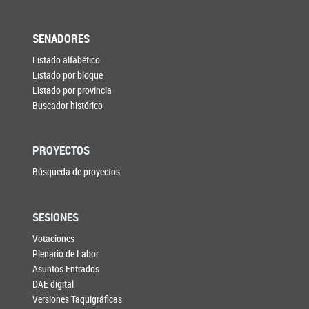
SENADORES
Listado alfabético
Listado por bloque
Listado por provincia
Buscador histórico
PROYECTOS
Búsqueda de proyectos
SESIONES
Votaciones
Plenario de Labor
Asuntos Entrados
DAE digital
Versiones Taquigráficas