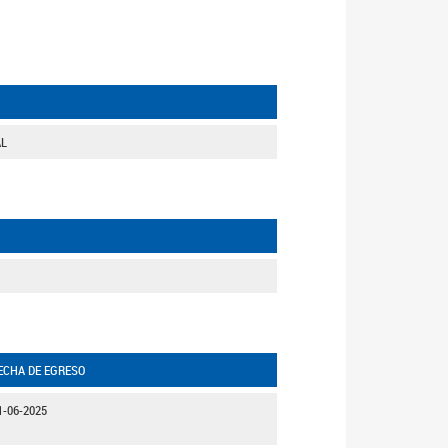
AL
ECHA DE EGRESO
1-06-2025