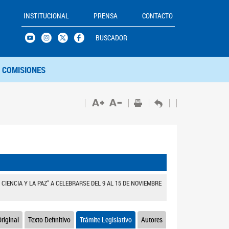
INSTITUCIONAL
PRENSA
CONTACTO
BUSCADOR
COMISIONES
IENCIA Y LA PAZ" A CELEBRARSE DEL 9 AL 15 DE NOVIEMBRE
riginal
Texto Definitivo
Trámite Legislativo
Autores