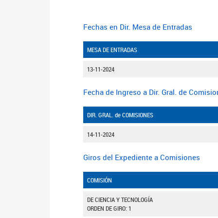
Fechas en Dir. Mesa de Entradas
MESA DE ENTRADAS
13-11-2024
Fecha de Ingreso a Dir. Gral. de Comisi
DIR. GRAL. de COMISIONES
14-11-2024
Giros del Expediente a Comisiones
COMISIÓN
DE CIENCIA Y TECNOLOGÍA
ORDEN DE GIRO: 1