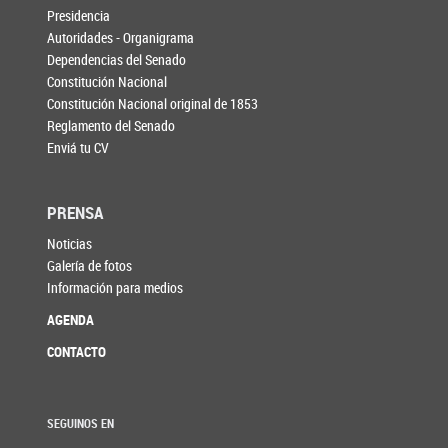
Presidencia
Autoridades - Organigrama
Dependencias del Senado
Constitución Nacional
Constitución Nacional original de 1853
Reglamento del Senado
Enviá tu CV
PRENSA
Noticias
Galería de fotos
Información para medios
AGENDA
CONTACTO
SEGUINOS EN