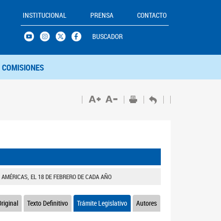
INSTITUCIONAL
PRENSA
CONTACTO
BUSCADOR
COMISIONES
 AMÉRICAS, EL 18 DE FEBRERO DE CADA AÑO
riginal
Texto Definitivo
Trámite Legislativo
Autores