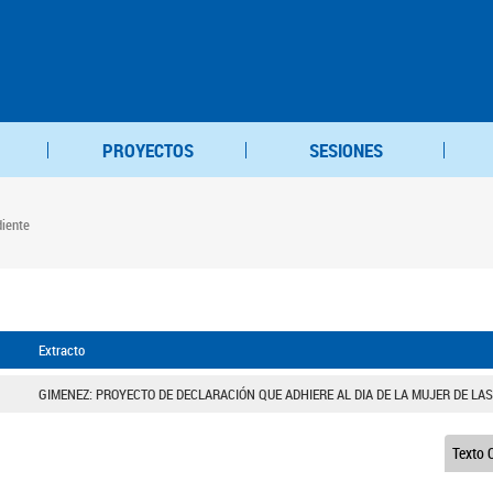
PROYECTOS
SESIONES
diente
Extracto
GIMENEZ: PROYECTO DE DECLARACIÓN QUE ADHIERE AL DIA DE LA MUJER DE LAS
Texto O