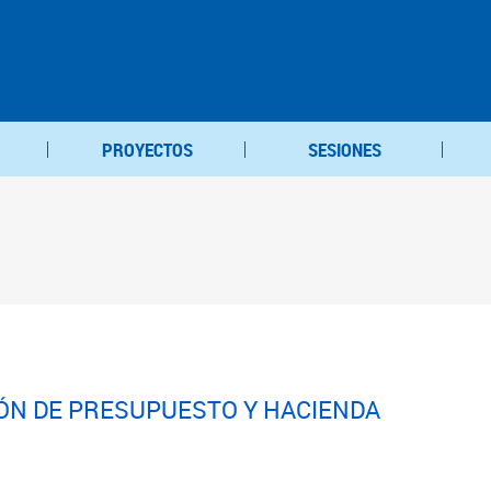
PROYECTOS
SESIONES
IÓN DE PRESUPUESTO Y HACIENDA