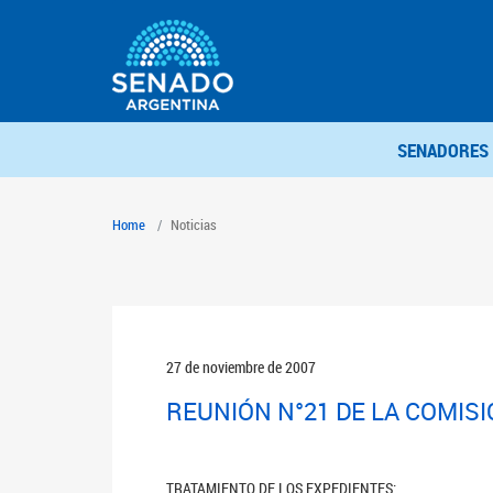
SENADORES
Home
Noticias
27 de noviembre de 2007
REUNIÓN N°21 DE LA COMIS
TRATAMIENTO DE LOS EXPEDIENTES: