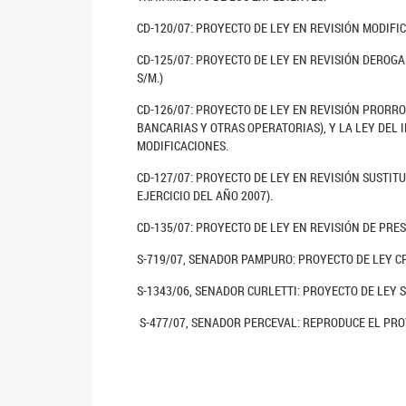
CD-120/07: PROYECTO DE LEY EN REVISIÓN MODIFIC
CD-125/07: PROYECTO DE LEY EN REVISIÓN DEROGA
S/M.)
CD-126/07: PROYECTO DE LEY EN REVISIÓN PRORRO
BANCARIAS Y OTRAS OPERATORIAS), Y LA LEY DEL 
MODIFICACIONES.
CD-127/07: PROYECTO DE LEY EN REVISIÓN SUSTIT
EJERCICIO DEL AÑO 2007).
CD-135/07: PROYECTO DE LEY EN REVISIÓN DE PRE
S-719/07, SENADOR PAMPURO: PROYECTO DE LEY 
S-1343/06, SENADOR CURLETTI: PROYECTO DE LEY 
S-477/07, SENADOR PERCEVAL: REPRODUCE EL PROY