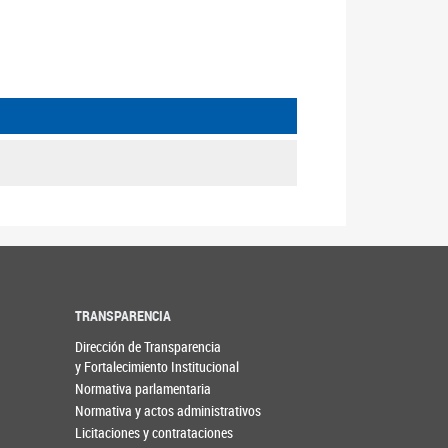
TRANSPARENCIA
Dirección de Transparencia
y Fortalecimiento Institucional
Normativa parlamentaria
Normativa y actos administrativos
Licitaciones y contrataciones