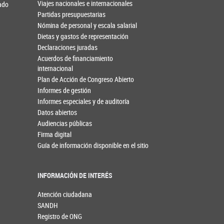
Viajes nacionales e internacionales
nado
Partidas presupuestarias
Nómina de personal y escala salarial
Dietas y gastos de representación
Declaraciones juradas
Acuerdos de financiamiento
internacional
Plan de Acción de Congreso Abierto
Informes de gestión
Informes especiales y de auditoría
Datos abiertos
Audiencias públicas
Firma digital
Guía de información disponible en el sitio
INFORMACIÓN DE INTERÉS
Atención ciudadana
SANDH
Registro de ONG