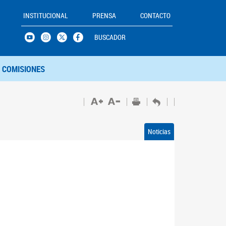
INSTITUCIONAL
PRENSA
CONTACTO
BUSCADOR
COMISIONES
Noticias