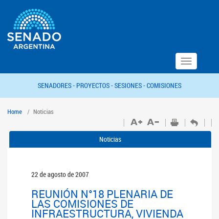
Toggle
navigation
SENADORES -
PROYECTOS -
SESIONES -
COMISIONES
Home
Noticias
Noticias
22 de agosto de 2007
REUNIÓN N°18 PLENARIA DE
LAS COMISIONES DE
INFRAESTRUCTURA, VIVIENDA