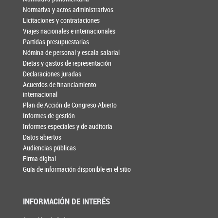
Normativa y actos administrativos
Licitaciones y contrataciones
Viajes nacionales e internacionales
Partidas presupuestarias
Nómina de personal y escala salarial
Dietas y gastos de representación
Declaraciones juradas
Acuerdos de financiamiento
internacional
Plan de Acción de Congreso Abierto
Informes de gestión
Informes especiales y de auditoría
Datos abiertos
Audiencias públicas
Firma digital
Guía de información disponible en el sitio
INFORMACIÓN DE INTERÉS