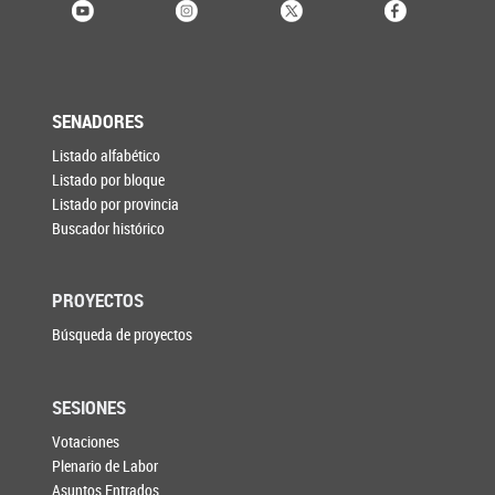
SENADORES
Listado alfabético
Listado por bloque
Listado por provincia
Buscador histórico
PROYECTOS
Búsqueda de proyectos
SESIONES
Votaciones
Plenario de Labor
Asuntos Entrados