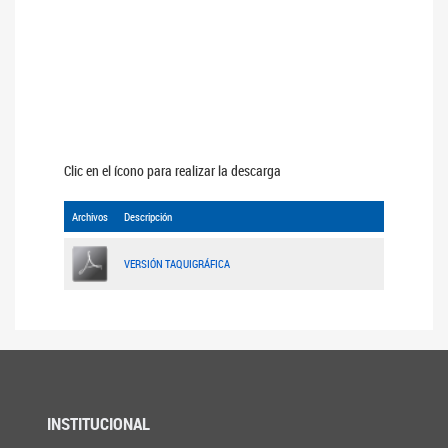
Clic en el ícono para realizar la descarga
Archivos
Descripción
VERSIÓN TAQUIGRÁFICA
INSTITUCIONAL