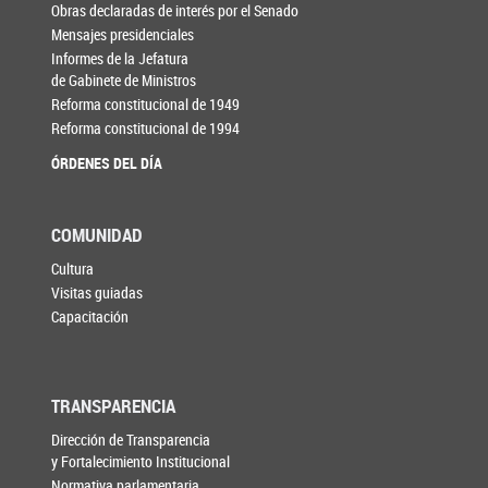
Obras declaradas de interés por el Senado
Mensajes presidenciales
Informes de la Jefatura
de Gabinete de Ministros
Reforma constitucional de 1949
Reforma constitucional de 1994
ÓRDENES DEL DÍA
COMUNIDAD
Cultura
Visitas guiadas
Capacitación
TRANSPARENCIA
Dirección de Transparencia
y Fortalecimiento Institucional
Normativa parlamentaria