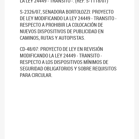
LA LEY 24449 - TRANSITO -. (REF. S-1118/07)
S-2326/07, SENADORA BORTOLOZZI: PROYECTO
DE LEY MODIFICANDO LA LEY 24449 - TRANSITO -
RESPECTO A PROHIBIR LA COLOCACIÓN DE
NUEVOS DISPOSITIVOS DE PUBLICIDAD EN
CAMINOS, RUTAS Y AUTOPISTAS.
CD-48/07: PROYECTO DE LEY EN REVISIÓN
MODIFICANDO LA LEY 24449 - TRANSITO -
RESPECTO A LOS DISPOSITIVOS MÍNIMOS DE
SEGURIDAD OBLIGATORIOS Y SOBRE REQUISITOS
PARA CIRCULAR.