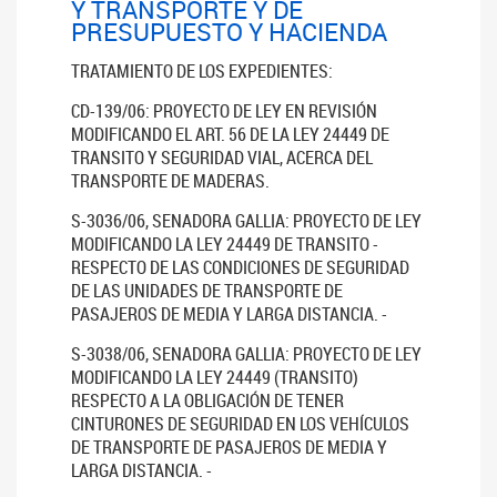
Y TRANSPORTE Y DE
PRESUPUESTO Y HACIENDA
TRATAMIENTO DE LOS EXPEDIENTES:
CD-139/06: PROYECTO DE LEY EN REVISIÓN
MODIFICANDO EL ART. 56 DE LA LEY 24449 DE
TRANSITO Y SEGURIDAD VIAL, ACERCA DEL
TRANSPORTE DE MADERAS.
S-3036/06, SENADORA GALLIA: PROYECTO DE LEY
MODIFICANDO LA LEY 24449 DE TRANSITO -
RESPECTO DE LAS CONDICIONES DE SEGURIDAD
DE LAS UNIDADES DE TRANSPORTE DE
PASAJEROS DE MEDIA Y LARGA DISTANCIA. -
S-3038/06, SENADORA GALLIA: PROYECTO DE LEY
MODIFICANDO LA LEY 24449 (TRANSITO)
RESPECTO A LA OBLIGACIÓN DE TENER
CINTURONES DE SEGURIDAD EN LOS VEHÍCULOS
DE TRANSPORTE DE PASAJEROS DE MEDIA Y
LARGA DISTANCIA. -