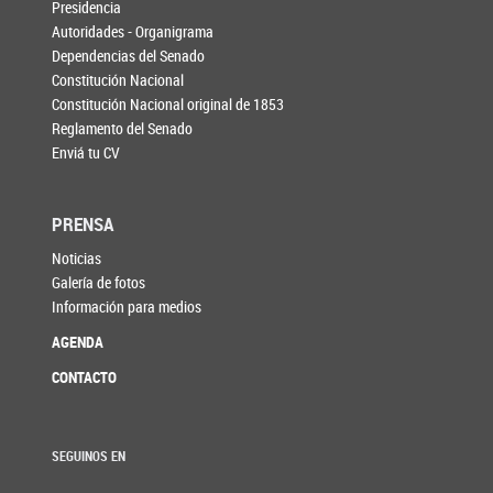
Presidencia
Autoridades - Organigrama
Dependencias del Senado
Constitución Nacional
Constitución Nacional original de 1853
Reglamento del Senado
Enviá tu CV
PRENSA
Noticias
Galería de fotos
Información para medios
AGENDA
CONTACTO
SEGUINOS EN