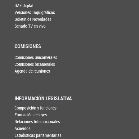
DAE digital
Versiones Taquigráficas
Boletín de Novedades
Senado TV en vivo
COMISIONES
Comisiones unicamerales
Comisiones bicamerales
Agenda de reuniones
INFORMACIÓN LEGISLATIVA
Composición y funciones
Formación de leyes
Relaciones Internacionales
Acuerdos
Estadísticas parlamentarias