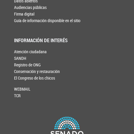
Datos abiertos
Audiencias públicas
Firma digital
Guía de información disponible en el sitio
INFORMACIÓN DE INTERÉS
Atención ciudadana
SANDH
Registro de ONG
Conservación y restauración
El Congreso de los chicos
WEBMAIL
TCR