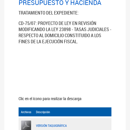
PRESUPUESTO Y HACIENDA
TRATAMIENTO DEL EXPEDIENTE:
CD-75/07: PROYECTO DE LEY EN REVISIÓN
MODIFICANDO LA LEY 23898 - TASAS JUDICIALES -
RESPECTO AL DOMICILIO CONSTITUIDO A LOS
FINES DE LA EJECUCIÓN FISCAL.
Clic en el ícono para realizar la descarga
Archivos
Descripción
VERSIÓN TAQUIGRÁFICA