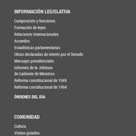
INFORMACIÓN LEGISLATIVA
Composición y funciones
Formación de leyes
Relaciones Internacionales
Acuerdos
Estadísticas parlamentarias
Obras declaradas de interés por el Senado
Mensajes presidenciales
Informes de la Jefatura
de Gabinete de Ministros
Reforma constitucional de 1949
Reforma constitucional de 1994
ÓRDENES DEL DÍA
COMUNIDAD
Cultura
Visitas guiadas