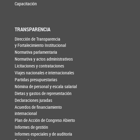
Capacitación
TRANSPARENCIA
Dirección de Transparencia
y Fortalecimiento Institucional
Normativa parlamentaria
Normativa y actos administrativos
Licitaciones y contrataciones
Viajes nacionales e internacionales
Partidas presupuestarias
Nómina de personal y escala salarial
Dietas y gastos de representación
Declaraciones juradas
Acuerdos de financiamiento
internacional
Plan de Acción de Congreso Abierto
Informes de gestión
Informes especiales y de auditoría