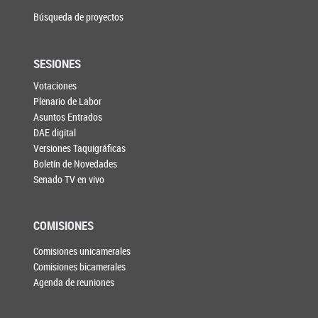
Búsqueda de proyectos
SESIONES
Votaciones
Plenario de Labor
Asuntos Entrados
DAE digital
Versiones Taquigráficas
Boletín de Novedades
Senado TV en vivo
COMISIONES
Comisiones unicamerales
Comisiones bicamerales
Agenda de reuniones