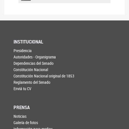
INSTITUCIONAL
Presidencia
Autoridades - Organigrama
Dependencias del Senado
Constitución Nacional
Constitución Nacional original de 1853
Reglamento del Senado
Enviá tu CV
PRENSA
Noticias
Galería de fotos
Información para medios