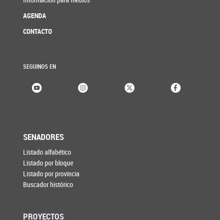
AGENDA
CONTACTO
SEGUINOS EN
SENADORES
Listado alfabético
Listado por bloque
Listado por provincia
Buscador histórico
PROYECTOS