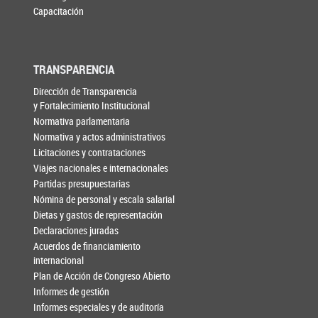
Capacitación
TRANSPARENCIA
Dirección de Transparencia
y Fortalecimiento Institucional
Normativa parlamentaria
Normativa y actos administrativos
Licitaciones y contrataciones
Viajes nacionales e internacionales
Partidas presupuestarias
Nómina de personal y escala salarial
Dietas y gastos de representación
Declaraciones juradas
Acuerdos de financiamiento
internacional
Plan de Acción de Congreso Abierto
Informes de gestión
Informes especiales y de auditoría