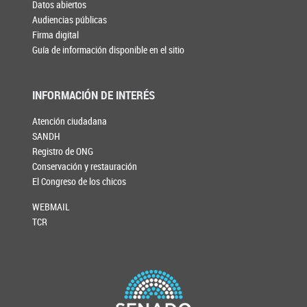
Datos abiertos
Audiencias públicas
Firma digital
Guía de información disponible en el sitio
INFORMACIÓN DE INTERÉS
Atención ciudadana
SANDH
Registro de ONG
Conservación y restauración
El Congreso de los chicos
WEBMAIL
TCR