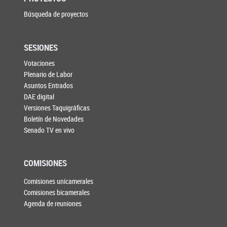
Búsqueda de proyectos
SESIONES
Votaciones
Plenario de Labor
Asuntos Entrados
DAE digital
Versiones Taquigráficas
Boletín de Novedades
Senado TV en vivo
COMISIONES
Comisiones unicamerales
Comisiones bicamerales
Agenda de reuniones