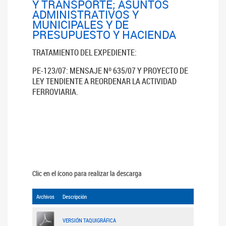
Y TRANSPORTE; ASUNTOS
ADMINISTRATIVOS Y
MUNICIPALES Y DE
PRESUPUESTO Y HACIENDA
TRATAMIENTO DEL EXPEDIENTE:
PE-123/07: MENSAJE Nº 635/07 Y PROYECTO DE
LEY TENDIENTE A REORDENAR LA ACTIVIDAD
FERROVIARIA.
Clic en el ícono para realizar la descarga
Archivos
Descripción
VERSIÓN TAQUIGRÁFICA