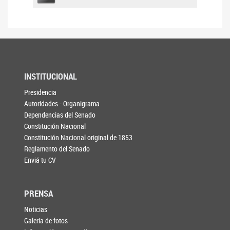
INSTITUCIONAL
Presidencia
Autoridades - Organigrama
Dependencias del Senado
Constitución Nacional
Constitución Nacional original de 1853
Reglamento del Senado
Enviá tu CV
PRENSA
Noticias
Galería de fotos