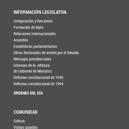
INFORMACIÓN LEGISLATIVA
Composición y funciones
Formación de leyes
Relaciones Internacionales
Acuerdos
Estadísticas parlamentarias
Obras declaradas de interés por el Senado
Mensajes presidenciales
Informes de la Jefatura
de Gabinete de Ministros
Reforma constitucional de 1949
Reforma constitucional de 1994
ÓRDENES DEL DÍA
COMUNIDAD
Cultura
Visitas guiadas