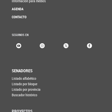
Información para medios
AGENDA
CONTACTO
SEGUINOS EN
SENADORES
Listado alfabético
Listado por bloque
Listado por provincia
Buscador histórico
PROYECTOS