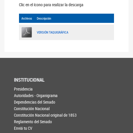
Clic en el ícono para realizar la descarga
Archivos
Descripción
VERSIÓN TAQUIGRÁFICA
INSTITUCIONAL
Presidencia
Autoridades - Organigrama
Dependencias del Senado
Constitución Nacional
Constitución Nacional original de 1853
Reglamento del Senado
Enviá tu CV