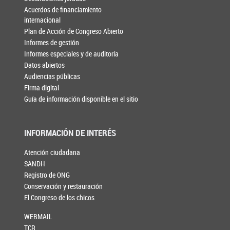
Acuerdos de financiamiento
internacional
Plan de Acción de Congreso Abierto
Informes de gestión
Informes especiales y de auditoría
Datos abiertos
Audiencias públicas
Firma digital
Guía de información disponible en el sitio
INFORMACIÓN DE INTERÉS
Atención ciudadana
SANDH
Registro de ONG
Conservación y restauración
El Congreso de los chicos
WEBMAIL
TCR