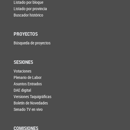
Listado por bloque
Listado por provincia
Buscador histórico
PROYECTOS
Búsqueda de proyectos
SESIONES
Votaciones
Plenario de Labor
Asuntos Entrados
DAE digital
Versiones Taquigráficas
Boletín de Novedades
Senado TV en vivo
COMISIONES