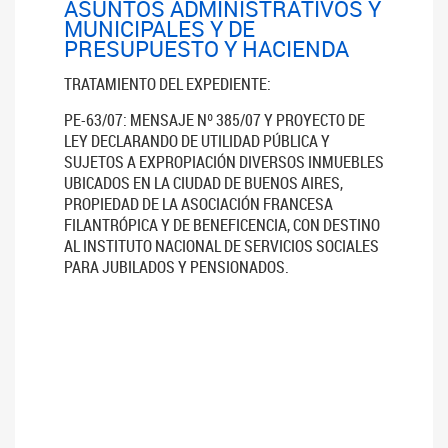
ASUNTOS ADMINISTRATIVOS Y
MUNICIPALES Y DE
PRESUPUESTO Y HACIENDA
TRATAMIENTO DEL EXPEDIENTE:
PE-63/07: MENSAJE Nº 385/07 Y PROYECTO DE
LEY DECLARANDO DE UTILIDAD PÚBLICA Y
SUJETOS A EXPROPIACIÓN DIVERSOS INMUEBLES
UBICADOS EN LA CIUDAD DE BUENOS AIRES,
PROPIEDAD DE LA ASOCIACIÓN FRANCESA
FILANTRÓPICA Y DE BENEFICENCIA, CON DESTINO
AL INSTITUTO NACIONAL DE SERVICIOS SOCIALES
PARA JUBILADOS Y PENSIONADOS.