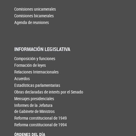
Comisiones unicamerales
Comisiones bicamerales
Agenda de reuniones
INFORMACIÓN LEGISLATIVA
Composición y funciones
Formación de leyes
Relaciones Internacionales
Acuerdos
Estadísticas parlamentarias
Obras declaradas de interés por el Senado
Mensajes presidenciales
Informes de la Jefatura
de Gabinete de Ministros
Reforma constitucional de 1949
Reforma constitucional de 1994
ÓRDENES DEL DÍA