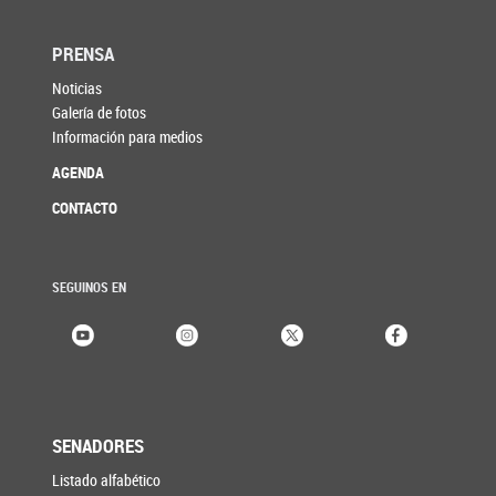
PRENSA
Noticias
Galería de fotos
Información para medios
AGENDA
CONTACTO
SEGUINOS EN
SENADORES
Listado alfabético