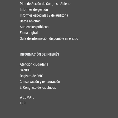
Plan de Acción de Congreso Abierto
Informes de gestión
Informes especiales y de auditoría
Datos abiertos
Audiencias públicas
Firma digital
Guía de información disponible en el sitio
INFORMACIÓN DE INTERÉS
Atención ciudadana
SANDH
Registro de ONG
Conservación y restauración
El Congreso de los chicos
WEBMAIL
TCR