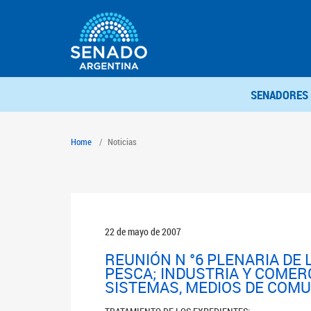
SENADORES
Home
Noticias
22 de mayo de 2007
REUNIÓN N °6 PLENARIA DE
PESCA; INDUSTRIA Y COMER
SISTEMAS, MEDIOS DE COMU