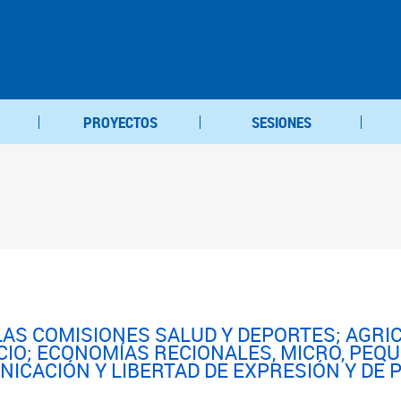
PROYECTOS
SESIONES
 LAS COMISIONES SALUD Y DEPORTES; AGRI
CIO; ECONOMÍAS RECIONALES, MICRO, PEQ
NICACIÓN Y LIBERTAD DE EXPRESIÓN Y DE