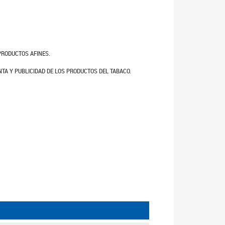
 PRODUCTOS AFINES.
TA Y PUBLICIDAD DE LOS PRODUCTOS DEL TABACO.