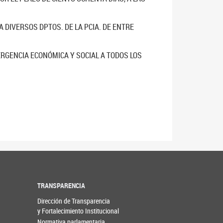
 DIVERSOS DPTOS. DE LA PCIA. DE ENTRE
RGENCIA ECONÓMICA Y SOCIAL A TODOS LOS
TRANSPARENCIA
Dirección de Transparencia
y Fortalecimiento Institucional
Normativa parlamentaria