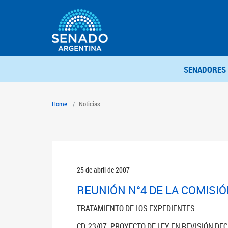
SENADORES
Home
Noticias
25 de abril de 2007
REUNIÓN N°4 DE LA COMISI
TRATAMIENTO DE LOS EXPEDIENTES:
CD-23/07: PROYECTO DE LEY EN REVISIÓN DE