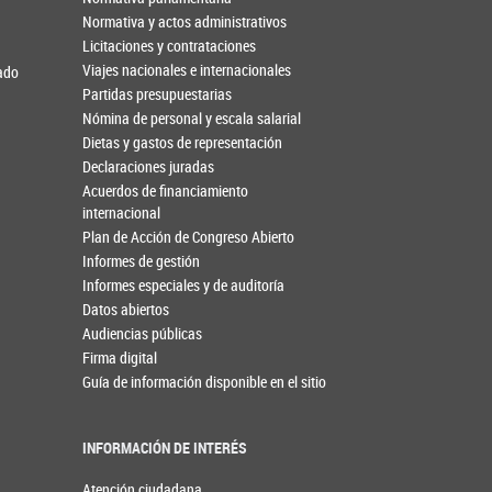
Normativa y actos administrativos
Licitaciones y contrataciones
Viajes nacionales e internacionales
nado
Partidas presupuestarias
Nómina de personal y escala salarial
Dietas y gastos de representación
Declaraciones juradas
Acuerdos de financiamiento
internacional
Plan de Acción de Congreso Abierto
Informes de gestión
Informes especiales y de auditoría
Datos abiertos
Audiencias públicas
Firma digital
Guía de información disponible en el sitio
INFORMACIÓN DE INTERÉS
Atención ciudadana