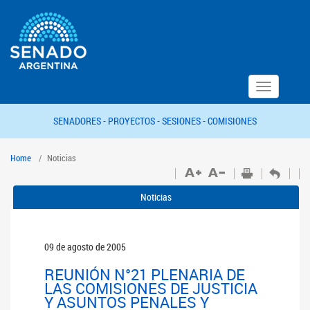
Toggle
navigation
SENADORES -
PROYECTOS -
SESIONES -
COMISIONES
Home
Noticias
Noticias
09 de agosto de 2005
REUNIÓN N°21 PLENARIA DE
LAS COMISIONES DE JUSTICIA
Y ASUNTOS PENALES Y