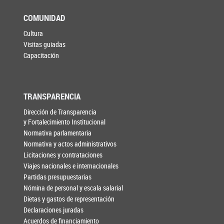
COMUNIDAD
Cultura
Visitas guiadas
Capacitación
TRANSPARENCIA
Dirección de Transparencia
y Fortalecimiento Institucional
Normativa parlamentaria
Normativa y actos administrativos
Licitaciones y contrataciones
Viajes nacionales e internacionales
Partidas presupuestarias
Nómina de personal y escala salarial
Dietas y gastos de representación
Declaraciones juradas
Acuerdos de financiamiento