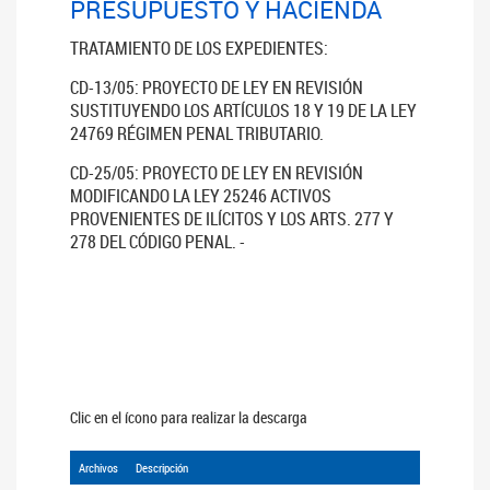
PRESUPUESTO Y HACIENDA
TRATAMIENTO DE LOS EXPEDIENTES:
CD-13/05: PROYECTO DE LEY EN REVISIÓN
SUSTITUYENDO LOS ARTÍCULOS 18 Y 19 DE LA LEY
24769 RÉGIMEN PENAL TRIBUTARIO.
CD-25/05: PROYECTO DE LEY EN REVISIÓN
MODIFICANDO LA LEY 25246 ACTIVOS
PROVENIENTES DE ILÍCITOS Y LOS ARTS. 277 Y
278 DEL CÓDIGO PENAL. -
Clic en el ícono para realizar la descarga
Archivos
Descripción