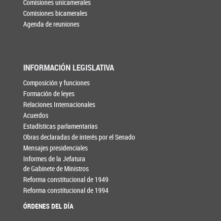
Comisiones unicamerales
Comisiones bicamerales
Agenda de reuniones
INFORMACIÓN LEGISLATIVA
Composición y funciones
Formación de leyes
Relaciones Internacionales
Acuerdos
Estadísticas parlamentarias
Obras declaradas de interés por el Senado
Mensajes presidenciales
Informes de la Jefatura
de Gabinete de Ministros
Reforma constitucional de 1949
Reforma constitucional de 1994
ÓRDENES DEL DÍA