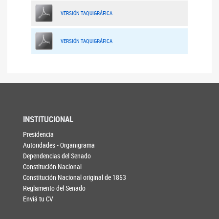
VERSIÓN TAQUIGRÁFICA
VERSIÓN TAQUIGRÁFICA
INSTITUCIONAL
Presidencia
Autoridades - Organigrama
Dependencias del Senado
Constitución Nacional
Constitución Nacional original de 1853
Reglamento del Senado
Enviá tu CV