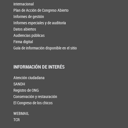
internacional
Plan de Acción de Congreso Abierto
Informes de gestión
Informes especiales y de auditoría
Datos abiertos
Audiencias públicas
Firma digital
Guía de información disponible en el sitio
INFORMACIÓN DE INTERÉS
Atención ciudadana
SANDH
Registro de ONG
Conservación y restauración
El Congreso de los chicos
WEBMAIL
TCR