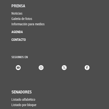
PRENSA
Noticias
Galería de fotos
Información para medios
AGENDA
CONTACTO
SEGUINOS EN
SENADORES
Listado alfabético
Listado por bloque