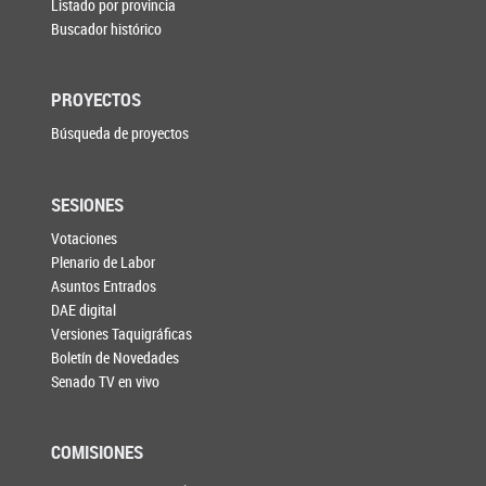
Listado por provincia
Buscador histórico
PROYECTOS
Búsqueda de proyectos
SESIONES
Votaciones
Plenario de Labor
Asuntos Entrados
DAE digital
Versiones Taquigráficas
Boletín de Novedades
Senado TV en vivo
COMISIONES