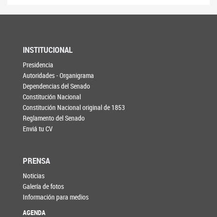
INSTITUCIONAL
Presidencia
Autoridades - Organigrama
Dependencias del Senado
Constitución Nacional
Constitución Nacional original de 1853
Reglamento del Senado
Enviá tu CV
PRENSA
Noticias
Galería de fotos
Información para medios
AGENDA