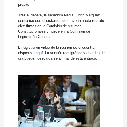
propio.
Tras el debate, la senadora Nadia Judith Márquez
comunicó que el dictamen de mayoría había reunido
diez firmas en la Comisión de Asuntos
Constitucionales y nueve en la Comisión de
Legislación General.
El registro en video de la reunión se encuentra
disponible
aquí.
La versión taquigráfica y el orden del
día pueden descargarse al final de esta entrada.
Anterior
Siguiente