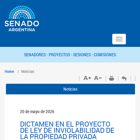
Toggle
navigation
SENADORES -
PROYECTOS -
SESIONES -
COMISIONES
Home
Noticias
Noticias
20 de mayo de 2026
DICTAMEN EN EL PROYECTO
DE LEY DE INVIOLABILIDAD DE
LA PROPIEDAD PRIVADA