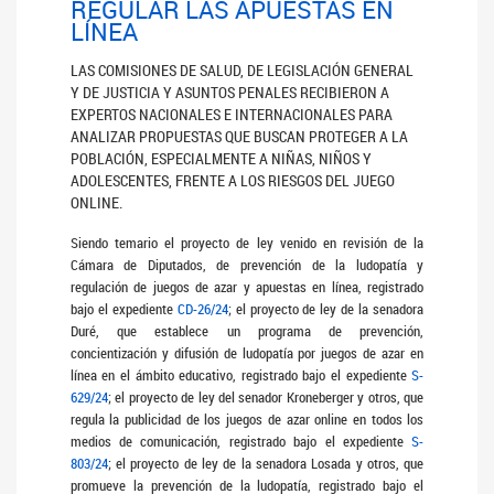
REGULAR LAS APUESTAS EN
LÍNEA
LAS COMISIONES DE SALUD, DE LEGISLACIÓN GENERAL
Y DE JUSTICIA Y ASUNTOS PENALES RECIBIERON A
EXPERTOS NACIONALES E INTERNACIONALES PARA
ANALIZAR PROPUESTAS QUE BUSCAN PROTEGER A LA
POBLACIÓN, ESPECIALMENTE A NIÑAS, NIÑOS Y
ADOLESCENTES, FRENTE A LOS RIESGOS DEL JUEGO
ONLINE.
Siendo temario el proyecto de ley venido en revisión de la
Cámara de Diputados, de prevención de la ludopatía y
regulación de juegos de azar y apuestas en línea, registrado
bajo el expediente
CD-26/24
; el proyecto de ley de la senadora
Duré, que establece un programa de prevención,
concientización y difusión de ludopatía por juegos de azar en
línea en el ámbito educativo, registrado bajo el expediente
S-
629/24
; el proyecto de ley del senador Kroneberger y otros, que
regula la publicidad de los juegos de azar online en todos los
medios de comunicación, registrado bajo el expediente
S-
803/24
; el proyecto de ley de la senadora Losada y otros, que
promueve la prevención de la ludopatía, registrado bajo el