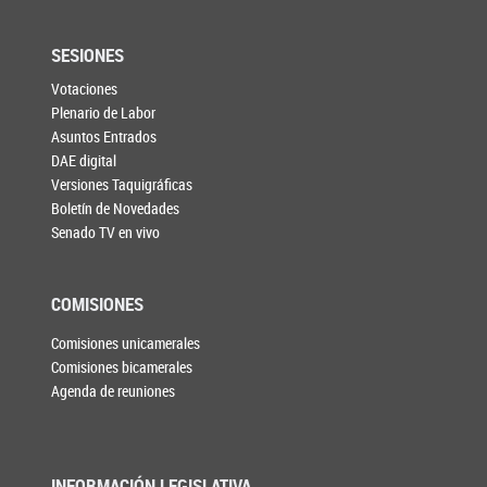
SESIONES
Votaciones
Plenario de Labor
Asuntos Entrados
DAE digital
Versiones Taquigráficas
Boletín de Novedades
Senado TV en vivo
COMISIONES
Comisiones unicamerales
Comisiones bicamerales
Agenda de reuniones
INFORMACIÓN LEGISLATIVA