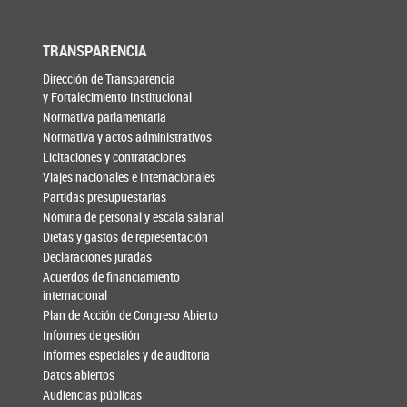
TRANSPARENCIA
Dirección de Transparencia
y Fortalecimiento Institucional
Normativa parlamentaria
Normativa y actos administrativos
Licitaciones y contrataciones
Viajes nacionales e internacionales
Partidas presupuestarias
Nómina de personal y escala salarial
Dietas y gastos de representación
Declaraciones juradas
Acuerdos de financiamiento
internacional
Plan de Acción de Congreso Abierto
Informes de gestión
Informes especiales y de auditoría
Datos abiertos
Audiencias públicas