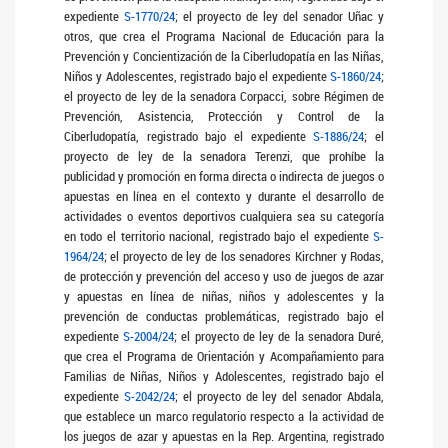
expediente
S-1770/24
; el proyecto de ley del senador Uñac y
otros, que crea el Programa Nacional de Educación para la
Prevención y Concientización de la Ciberludopatía en las Niñas,
Niños y Adolescentes, registrado bajo el expediente
S-1860/24
;
el proyecto de ley de la senadora Corpacci, sobre Régimen de
Prevención, Asistencia, Protección y Control de la
Ciberludopatía, registrado bajo el expediente
S-1886/24
; el
proyecto de ley de la senadora Terenzi, que prohíbe la
publicidad y promoción en forma directa o indirecta de juegos o
apuestas en línea en el contexto y durante el desarrollo de
actividades o eventos deportivos cualquiera sea su categoría
en todo el territorio nacional, registrado bajo el expediente
S-
1964/24
; el proyecto de ley de los senadores Kirchner y Rodas,
de protección y prevención del acceso y uso de juegos de azar
y apuestas en línea de niñas, niños y adolescentes y la
prevención de conductas problemáticas, registrado bajo el
expediente
S-2004/24
; el proyecto de ley de la senadora Duré,
que crea el Programa de Orientación y Acompañamiento para
Familias de Niñas, Niños y Adolescentes, registrado bajo el
expediente
S-2042/24
; el proyecto de ley del senador Abdala,
que establece un marco regulatorio respecto a la actividad de
los juegos de azar y apuestas en la Rep. Argentina, registrado