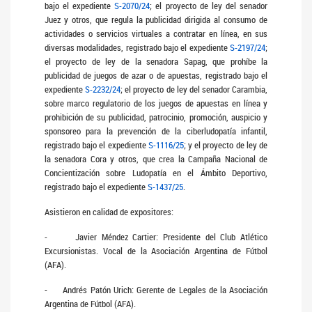
bajo el expediente
S-2070/24
; el proyecto de ley del senador
Juez y otros, que regula la publicidad dirigida al consumo de
actividades o servicios virtuales a contratar en línea, en sus
diversas modalidades, registrado bajo el expediente
S-2197/24
;
el proyecto de ley de la senadora Sapag, que prohíbe la
publicidad de juegos de azar o de apuestas, registrado bajo el
expediente
S-2232/24
; el proyecto de ley del senador Carambia,
sobre marco regulatorio de los juegos de apuestas en línea y
prohibición de su publicidad, patrocinio, promoción, auspicio y
sponsoreo para la prevención de la ciberludopatía infantil,
registrado bajo el expediente
S-1116/25
; y el proyecto de ley de
la senadora Cora y otros, que crea la Campaña Nacional de
Concientización sobre Ludopatía en el Ámbito Deportivo,
registrado bajo el expediente
S-1437/25
.
Asistieron en calidad de expositores:
-
Javier Méndez Cartier
: Presidente del Club Atlético
Excursionistas. Vocal de la Asociación Argentina de Fútbol
(AFA).
-
Andrés Patón Urich
: Gerente de Legales de la Asociación
Argentina de Fútbol (AFA).