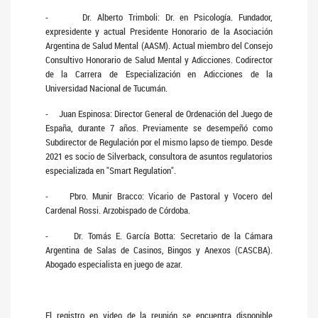
-
Dr. Alberto Trimboli
: Dr. en Psicología. Fundador,
expresidente y actual Presidente Honorario de la Asociación
Argentina de Salud Mental (AASM). Actual miembro del Consejo
Consultivo Honorario de Salud Mental y Adicciones. Codirector
de la Carrera de Especialización en Adicciones de la
Universidad Nacional de Tucumán.
-
Juan Espinosa
: Director General de Ordenación del Juego de
España, durante 7 años. Previamente se desempeñó como
Subdirector de Regulación por el mismo lapso de tiempo. Desde
2021 es socio de Silverback, consultora de asuntos regulatorios
especializada en "Smart Regulation".
-
Pbro. Munir Bracco
: Vicario de Pastoral y Vocero del
Cardenal Rossi. Arzobispado de Córdoba.
-
Dr. Tomás E. García Botta
: Secretario de la Cámara
Argentina de Salas de Casinos, Bingos y Anexos (CASCBA).
Abogado especialista en juego de azar.
El registro en video de la reunión se encuentra disponible