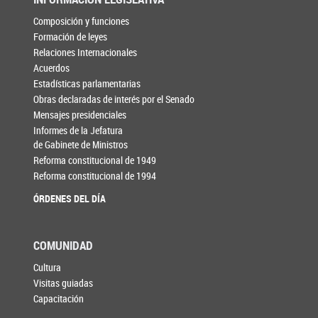
Composición y funciones
Formación de leyes
Relaciones Internacionales
Acuerdos
Estadísticas parlamentarias
Obras declaradas de interés por el Senado
Mensajes presidenciales
Informes de la Jefatura
de Gabinete de Ministros
Reforma constitucional de 1949
Reforma constitucional de 1994
ÓRDENES DEL DÍA
COMUNIDAD
Cultura
Visitas guiadas
Capacitación