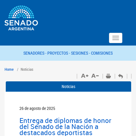
Toggle
navigation
SENADORES -
PROYECTOS -
SESIONES -
COMISIONES
Home
Noticias
Noticias
26 de agosto de 2025
Entrega de diplomas de honor
del Senado de la Nación a
destacados deportistas