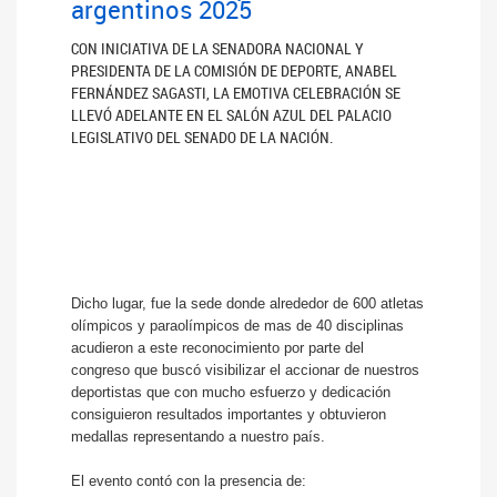
argentinos 2025
CON INICIATIVA DE LA SENADORA NACIONAL Y
PRESIDENTA DE LA COMISIÓN DE DEPORTE, ANABEL
FERNÁNDEZ SAGASTI, LA EMOTIVA CELEBRACIÓN SE
LLEVÓ ADELANTE EN EL SALÓN AZUL DEL PALACIO
LEGISLATIVO DEL SENADO DE LA NACIÓN.
Dicho lugar, fue la sede donde alrededor de 600 atletas
olímpicos y paraolímpicos de mas de 40 disciplinas
acudieron a este reconocimiento por parte del
congreso que buscó visibilizar el accionar de nuestros
deportistas que con mucho esfuerzo y dedicación
consiguieron resultados importantes y obtuvieron
medallas representando a nuestro país.
El evento contó con la presencia de: