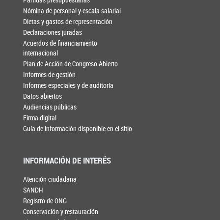
Nómina de personal y escala salarial
Dietas y gastos de representación
Declaraciones juradas
Acuerdos de financiamiento
internacional
Plan de Acción de Congreso Abierto
Informes de gestión
Informes especiales y de auditoría
Datos abiertos
Audiencias públicas
Firma digital
Guía de información disponible en el sitio
INFORMACIÓN DE INTERÉS
Atención ciudadana
SANDH
Registro de ONG
Conservación y restauración