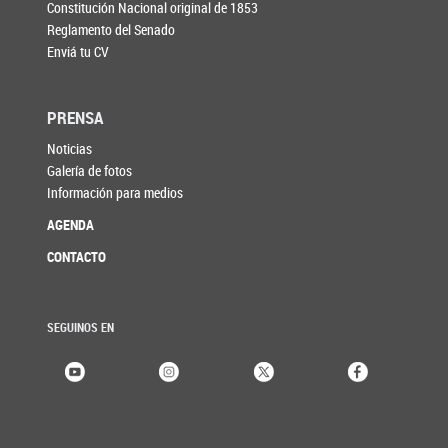
Constitución Nacional original de 1853
Reglamento del Senado
Enviá tu CV
PRENSA
Noticias
Galería de fotos
Información para medios
AGENDA
CONTACTO
SEGUINOS EN