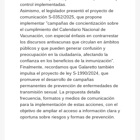
control implementadas.
Asimismo, el legislador presentó el proyecto de
comunicación S-0352/2025, que propone
implementar "campañas de concientización sobre
el cumplimiento del Calendario Nacional de
Vacunación, con especial énfasis en contrarrestar
los discursos antivacunas que circulan en ámbitos
públicos y que pueden generar confusión y
preocupación en la ciudadanía, afectando la
confianza en los beneficios de la inmunización".
Finalmente, recordamos que Galaretto también
impulsa el proyecto de ley S-1990/2024, que
promueve el desarrollo de campañas
permanentes de prevención de enfermedades de
transmisión sexual. La propuesta detalla
frecuencia, formatos y medios de comunicación
para la implementación de estas acciones, con el
objetivo de ampliar el acceso a información clara y
oportuna sobre riesgos y formas de prevención.