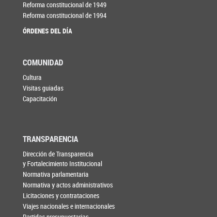
Reforma constitucional de 1949
Reforma constitucional de 1994
ÓRDENES DEL DÍA
COMUNIDAD
Cultura
Visitas guiadas
Capacitación
TRANSPARENCIA
Dirección de Transparencia
y Fortalecimiento Institucional
Normativa parlamentaria
Normativa y actos administrativos
Licitaciones y contrataciones
Viajes nacionales e internacionales
Partidas presupuestarias