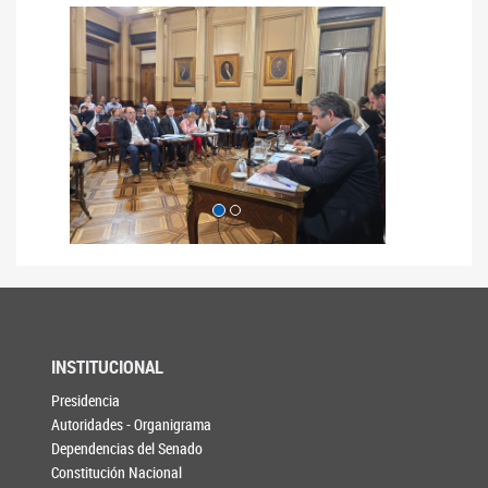
Anterior
Siguiente
INSTITUCIONAL
Presidencia
Autoridades - Organigrama
Dependencias del Senado
Constitución Nacional