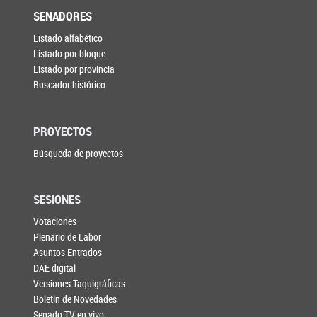
SENADORES
Listado alfabético
Listado por bloque
Listado por provincia
Buscador histórico
PROYECTOS
Búsqueda de proyectos
SESIONES
Votaciones
Plenario de Labor
Asuntos Entrados
DAE digital
Versiones Taquigráficas
Boletín de Novedades
Senado TV en vivo