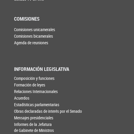
COMISIONES
Comisiones unicamerales
Comisiones bicamerales
Agenda de reuniones
INFORMACIÓN LEGISLATIVA
Composición y funciones
Formación de leyes
Relaciones Internacionales
Acuerdos
Estadísticas parlamentarias
Obras declaradas de interés por el Senado
Mensajes presidenciales
Informes de la Jefatura
de Gabinete de Ministros