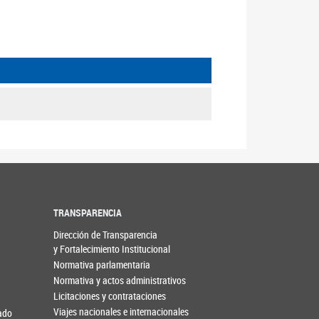
TRANSPARENCIA
Dirección de Transparencia
y Fortalecimiento Institucional
Normativa parlamentaria
Normativa y actos administrativos
Licitaciones y contrataciones
Viajes nacionales e internacionales
nado