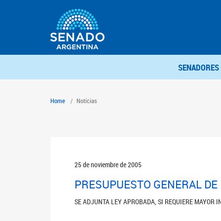
SENADORES
Home
Noticias
25 de noviembre de 2005
PRESUPUESTO GENERAL DE L
SE ADJUNTA LEY APROBADA, SI REQUIERE MAYOR 