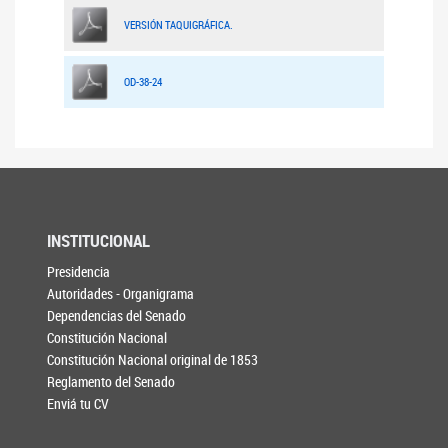
VERSIÓN TAQUIGRÁFICA.
OD-38-24
INSTITUCIONAL
Presidencia
Autoridades - Organigrama
Dependencias del Senado
Constitución Nacional
Constitución Nacional original de 1853
Reglamento del Senado
Enviá tu CV