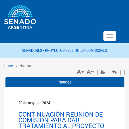
Toggle
navigation
SENADORES -
PROYECTOS -
SESIONES -
COMISIONES
Home
Noticias
Noticias
29 de mayo de 2024
CONTINUACIÓN REUNIÓN DE
COMISIÓN PARA DAR
TRATAMIENTO AL PROYECTO