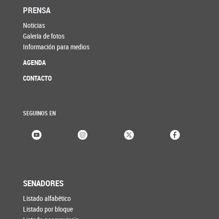
PRENSA
Noticias
Galería de fotos
Información para medios
AGENDA
CONTACTO
SEGUINOS EN
SENADORES
Listado alfabético
Listado por bloque