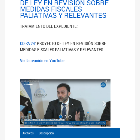
DE LEY EN REVISIÓN SOBRE
MEDIDAS FISCALES
PALIATIVAS Y RELEVANTES
TRATAMIENTO DEL EXPEDIENTE:
CD -2/24
: PROYECTO DE LEY EN REVISIÓN SOBRE
MEDIDAS FISCALES PALIATIVAS Y RELEVANTES.
Ver la reunión en YouTube
Anterior
Siguiente
Archivos
Descripción