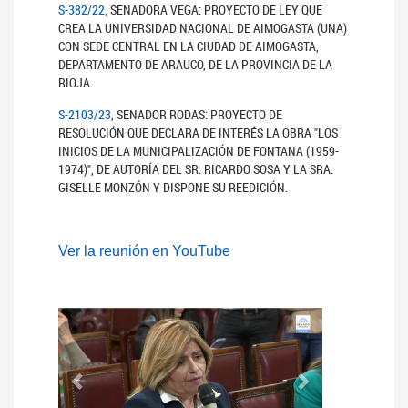
S-382/22,
SENADORA VEGA: PROYECTO DE LEY QUE
CREA LA UNIVERSIDAD NACIONAL DE AIMOGASTA (UNA)
CON SEDE CENTRAL EN LA CIUDAD DE AIMOGASTA,
DEPARTAMENTO DE ARAUCO, DE LA PROVINCIA DE LA
RIOJA.
S-2103/23
, SENADOR RODAS: PROYECTO DE
RESOLUCIÓN QUE DECLARA DE INTERÉS LA OBRA "LOS
INICIOS DE LA MUNICIPALIZACIÓN DE FONTANA (1959-
1974)", DE AUTORÍA DEL SR. RICARDO SOSA Y LA SRA.
GISELLE MONZÓN Y DISPONE SU REEDICIÓN.
Ver la reunión en YouTube
Anterior
Siguiente