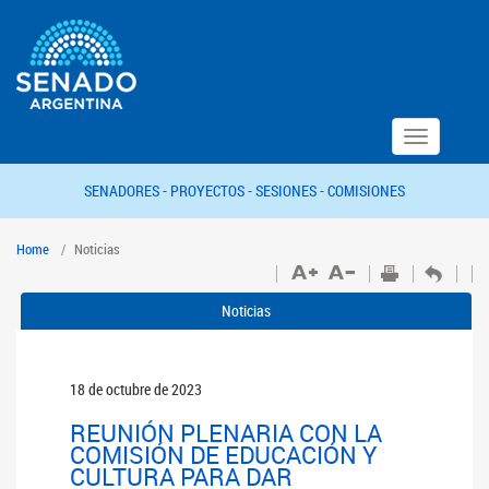
Toggle
navigation
SENADORES -
PROYECTOS -
SESIONES -
COMISIONES
Home
Noticias
Noticias
18 de octubre de 2023
REUNIÓN PLENARIA CON LA
COMISIÓN DE EDUCACIÓN Y
CULTURA PARA DAR