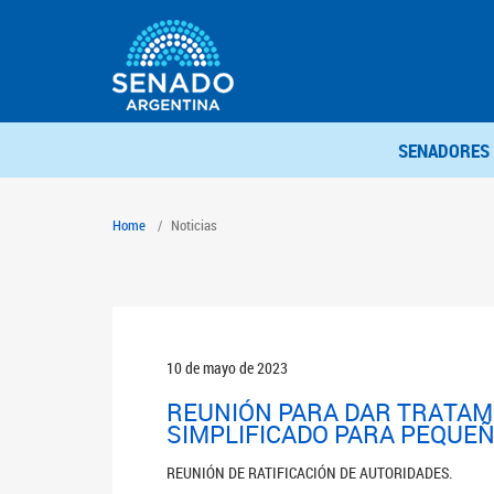
SENADORES
Home
Noticias
10 de mayo de 2023
REUNIÓN PARA DAR TRATAMI
SIMPLIFICADO PARA PEQUE
REUNIÓN DE RATIFICACIÓN DE AUTORIDADES.