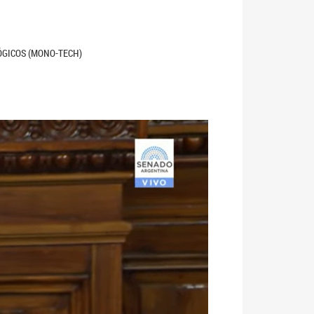
ÓGICOS (MONO-TECH)
Siguiente