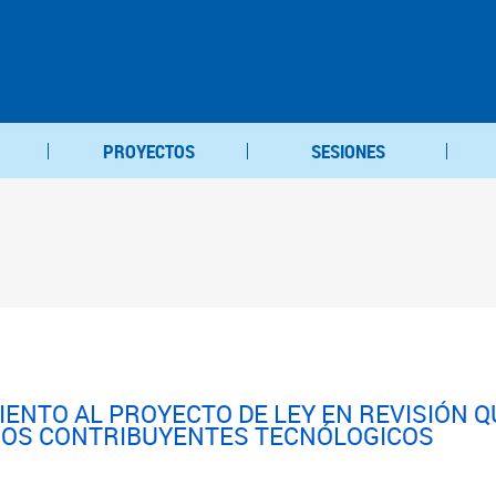
PROYECTOS
SESIONES
ENTO AL PROYECTO DE LEY EN REVISIÓN 
ÑOS CONTRIBUYENTES TECNÓLOGICOS