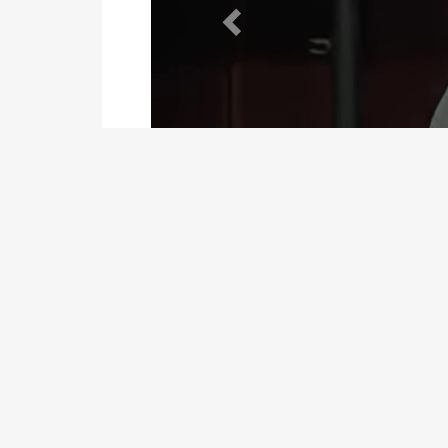
Archivos
Descripción
VERSIÓN TAQUIGRÁFICA