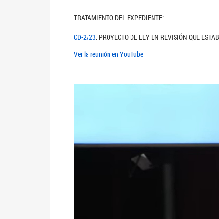
TRATAMIENTO DEL EXPEDIENTE:
CD-2/23
: PROYECTO DE LEY EN REVISIÓN QUE EST
Ver la reunión en YouTube
Anterior