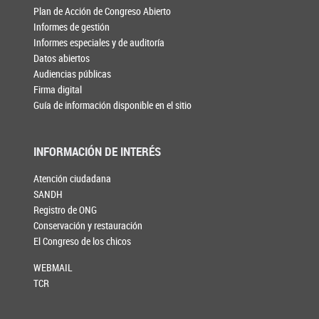
Plan de Acción de Congreso Abierto
Informes de gestión
Informes especiales y de auditoría
Datos abiertos
Audiencias públicas
Firma digital
Guía de información disponible en el sitio
INFORMACIÓN DE INTERÉS
Atención ciudadana
SANDH
Registro de ONG
Conservación y restauración
El Congreso de los chicos
WEBMAIL
TCR