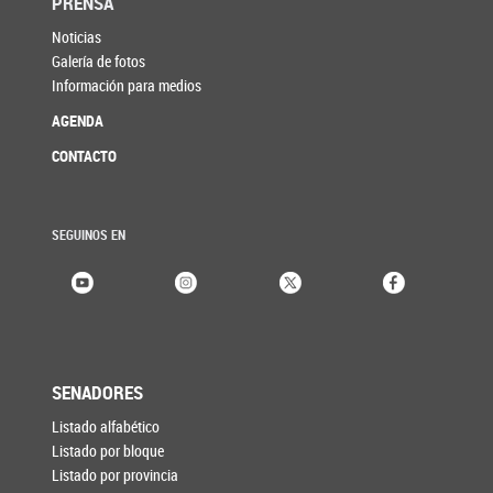
PRENSA
Noticias
Galería de fotos
Información para medios
AGENDA
CONTACTO
SEGUINOS EN
SENADORES
Listado alfabético
Listado por bloque
Listado por provincia