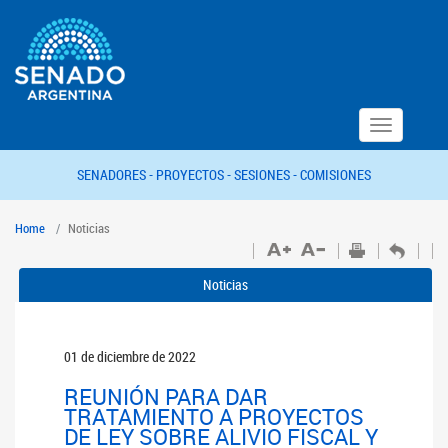
Toggle
navigation
SENADORES -
PROYECTOS -
SESIONES -
COMISIONES
Home
Noticias
Noticias
01 de diciembre de 2022
REUNIÓN PARA DAR
TRATAMIENTO A PROYECTOS
DE LEY SOBRE ALIVIO FISCAL Y