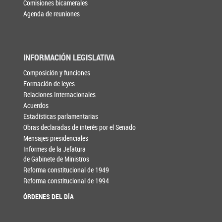
Comisiones bicamerales
Agenda de reuniones
INFORMACIÓN LEGISLATIVA
Composición y funciones
Formación de leyes
Relaciones Internacionales
Acuerdos
Estadísticas parlamentarias
Obras declaradas de interés por el Senado
Mensajes presidenciales
Informes de la Jefatura
de Gabinete de Ministros
Reforma constitucional de 1949
Reforma constitucional de 1994
ÓRDENES DEL DÍA