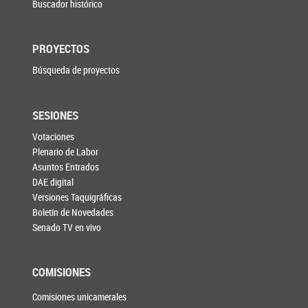
Buscador histórico
PROYECTOS
Búsqueda de proyectos
SESIONES
Votaciones
Plenario de Labor
Asuntos Entrados
DAE digital
Versiones Taquigráficas
Boletín de Novedades
Senado TV en vivo
COMISIONES
Comisiones unicamerales