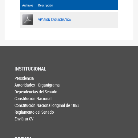
Archivos
Descripción
VERSIÓN TAQUIGRÁFICA
INSTITUCIONAL
Presidencia
Autoridades - Organigrama
Dependencias del Senado
Constitución Nacional
Constitución Nacional original de 1853
Reglamento del Senado
Enviá tu CV