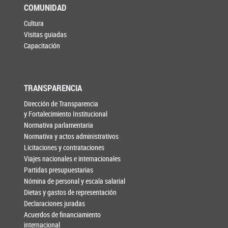
COMUNIDAD
Cultura
Visitas guiadas
Capacitación
TRANSPARENCIA
Dirección de Transparencia
y Fortalecimiento Institucional
Normativa parlamentaria
Normativa y actos administrativos
Licitaciones y contrataciones
Viajes nacionales e internacionales
Partidas presupuestarias
Nómina de personal y escala salarial
Dietas y gastos de representación
Declaraciones juradas
Acuerdos de financiamiento
internacional