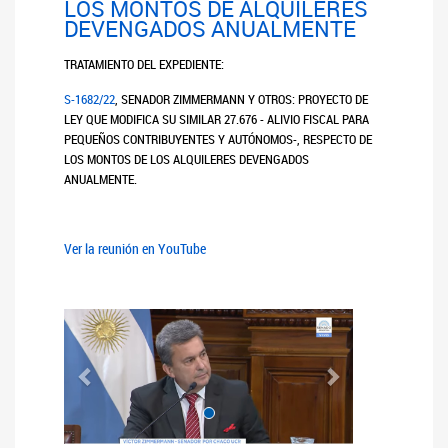
LOS MONTOS DE ALQUILERES
DEVENGADOS ANUALMENTE
TRATAMIENTO DEL EXPEDIENTE:
S
-1682/22
, SENADOR ZIMMERMANN Y OTROS: PROYECTO DE
LEY QUE MODIFICA SU SIMILAR 27.676 - ALIVIO FISCAL PARA
PEQUEÑOS CONTRIBUYENTES Y AUTÓNOMOS-, RESPECTO DE
LOS MONTOS DE LOS ALQUILERES DEVENGADOS
ANUALMENTE.
Ver la reunión en YouTube
Anterior
Siguiente