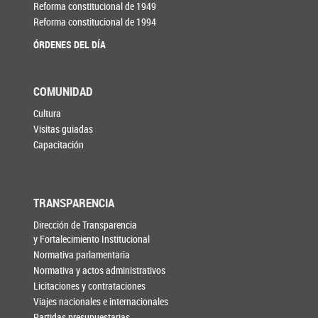
Reforma constitucional de 1949
Reforma constitucional de 1994
ÓRDENES DEL DÍA
COMUNIDAD
Cultura
Visitas guiadas
Capacitación
TRANSPARENCIA
Dirección de Transparencia
y Fortalecimiento Institucional
Normativa parlamentaria
Normativa y actos administrativos
Licitaciones y contrataciones
Viajes nacionales e internacionales
Partidas presupuestarias