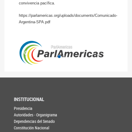
convivencia pacífica.
https://parlamericas.org/uploads/documents/Comunicado-
Argentina-SPA.pdf
Anterior
Siguiente
ParlAmericas
INSTITUCIONAL
Presidencia
Autoridades - Organigrama
Dependencias del Senado
Constitución Nacional