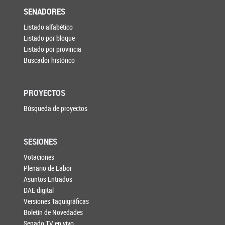
SENADORES
Listado alfabético
Listado por bloque
Listado por provincia
Buscador histórico
PROYECTOS
Búsqueda de proyectos
SESIONES
Votaciones
Plenario de Labor
Asuntos Entrados
DAE digital
Versiones Taquigráficas
Boletín de Novedades
Senado TV en vivo