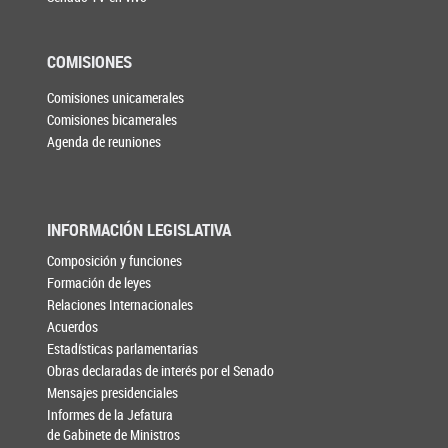
COMISIONES
Comisiones unicamerales
Comisiones bicamerales
Agenda de reuniones
INFORMACIÓN LEGISLATIVA
Composición y funciones
Formación de leyes
Relaciones Internacionales
Acuerdos
Estadísticas parlamentarias
Obras declaradas de interés por el Senado
Mensajes presidenciales
Informes de la Jefatura
de Gabinete de Ministros