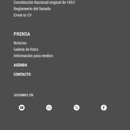
Constitución Nacional original de 1853
Reglamento del Senado
Enviá tu CV
PRENSA
Noticias
Galería de fotos
Información para medios
AGENDA
CONTACTO
SEGUINOS EN