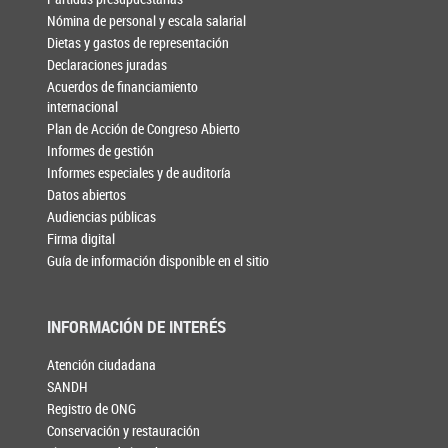
Nómina de personal y escala salarial
Dietas y gastos de representación
Declaraciones juradas
Acuerdos de financiamiento
internacional
Plan de Acción de Congreso Abierto
Informes de gestión
Informes especiales y de auditoría
Datos abiertos
Audiencias públicas
Firma digital
Guía de información disponible en el sitio
INFORMACIÓN DE INTERÉS
Atención ciudadana
SANDH
Registro de ONG
Conservación y restauración