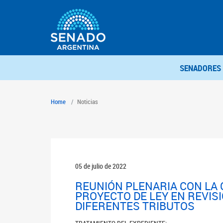
SENADORES
Home
Noticias
05 de julio de 2022
REUNIÓN PLENARIA CON LA 
PROYECTO DE LEY EN REVIS
DIFERENTES TRIBUTOS