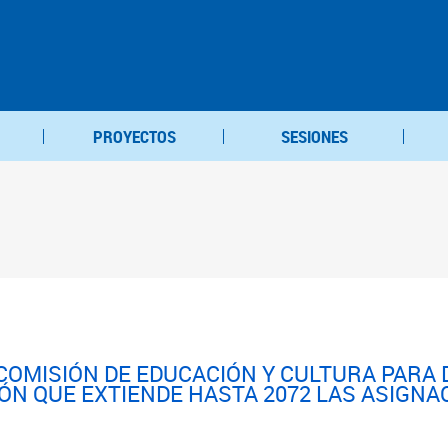
PROYECTOS
SESIONES
COMISIÓN DE EDUCACIÓN Y CULTURA PARA
IÓN QUE EXTIENDE HASTA 2072 LAS ASIGNA