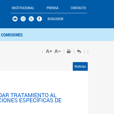
INSTITUCIONAL
PRENSA
CONTACTO
BUSCADOR
COMISIONES
Noticias
 DAR TRATAMIENTO AL
CIONES ESPECÍFICAS DE