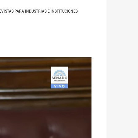
EVISTAS PARA INDUSTRIAS E INSTITUCIONES
Siguiente