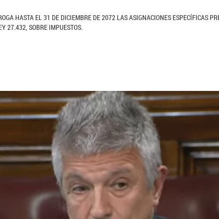
ROGA HASTA EL 31 DE DICIEMBRE DE 2072 LAS ASIGNACIONES ESPECÍFICAS PR
EY 27.432, SOBRE IMPUESTOS.