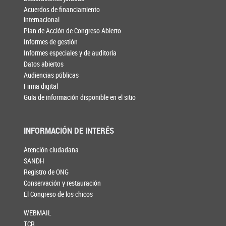
Acuerdos de financiamiento
internacional
Plan de Acción de Congreso Abierto
Informes de gestión
Informes especiales y de auditoría
Datos abiertos
Audiencias públicas
Firma digital
Guía de información disponible en el sitio
INFORMACIÓN DE INTERÉS
Atención ciudadana
SANDH
Registro de ONG
Conservación y restauración
El Congreso de los chicos
WEBMAIL
TCR