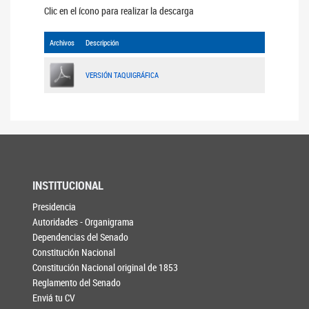
Clic en el ícono para realizar la descarga
Archivos
Descripción
VERSIÓN TAQUIGRÁFICA
INSTITUCIONAL
Presidencia
Autoridades - Organigrama
Dependencias del Senado
Constitución Nacional
Constitución Nacional original de 1853
Reglamento del Senado
Enviá tu CV