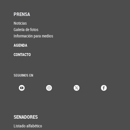
PRENSA
Noticias
Galería de fotos
Información para medios
AGENDA
CONTACTO
SEGUINOS EN
SENADORES
Listado alfabético