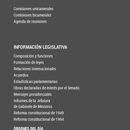
Comisiones unicamerales
Comisiones bicamerales
Agenda de reuniones
INFORMACIÓN LEGISLATIVA
Composición y funciones
Formación de leyes
Relaciones Internacionales
Acuerdos
Estadísticas parlamentarias
Obras declaradas de interés por el Senado
Mensajes presidenciales
Informes de la Jefatura
de Gabinete de Ministros
Reforma constitucional de 1949
Reforma constitucional de 1994
ÓRDENES DEL DÍA