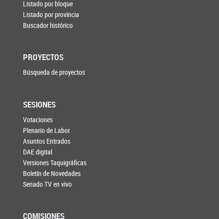
Listado por bloque
Listado por provincia
Buscador histórico
PROYECTOS
Búsqueda de proyectos
SESIONES
Votaciones
Plenario de Labor
Asuntos Entrados
DAE digital
Versiones Taquigráficas
Boletín de Novedades
Senado TV en vivo
COMISIONES