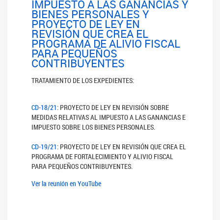
IMPUESTO A LAS GANANCIAS Y
BIENES PERSONALES Y
PROYECTO DE LEY EN
REVISIÓN QUE CREA EL
PROGRAMA DE ALIVIO FISCAL
PARA PEQUEÑOS
CONTRIBUYENTES
TRATAMIENTO DE LOS EXPEDIENTES:
CD-18/21
: PROYECTO DE LEY EN REVISIÓN SOBRE
MEDIDAS RELATIVAS AL IMPUESTO A LAS GANANCIAS E
IMPUESTO SOBRE LOS BIENES PERSONALES.
CD-19/21
: PROYECTO DE LEY EN REVISIÓN QUE CREA EL
PROGRAMA DE FORTALECIMIENTO Y ALIVIO FISCAL
PARA PEQUEÑOS CONTRIBUYENTES.
Ver la reunión en YouTube