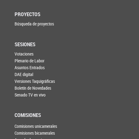
PROYECTOS
Búsqueda de proyectos
SESIONES
Votaciones
Plenario de Labor
Asuntos Entrados
DAE digital
Versiones Taquigráficas
Boletín de Novedades
Senado TV en vivo
COMISIONES
Comisiones unicamerales
Comisiones bicamerales