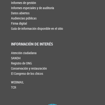
Informes de gestión
Informes especiales y de auditoría
Datos abiertos
Audiencias públicas
Firma digital
Guía de información disponible en el sitio
INFORMACIÓN DE INTERÉS
Atención ciudadana
SANDH
Registro de ONG
Conservación y restauración
El Congreso de los chicos
WEBMAIL
TCR