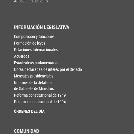
Agenda de reuniones
INFORMACIÓN LEGISLATIVA
Composición y funciones
Formación de leyes
Relaciones Internacionales
Acuerdos
Estadísticas parlamentarias
Obras declaradas de interés por el Senado
Mensajes presidenciales
Informes de la Jefatura
de Gabinete de Ministros
Reforma constitucional de 1949
Reforma constitucional de 1994
ÓRDENES DEL DÍA
COMUNIDAD