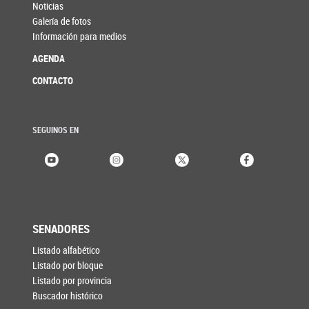
Noticias
Galería de fotos
Información para medios
AGENDA
CONTACTO
SEGUINOS EN
SENADORES
Listado alfabético
Listado por bloque
Listado por provincia
Buscador histórico