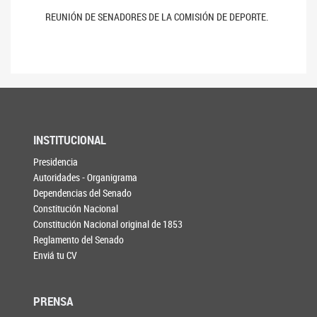
REUNIÓN DE SENADORES DE LA COMISIÓN DE DEPORTE.
INSTITUCIONAL
Presidencia
Autoridades - Organigrama
Dependencias del Senado
Constitución Nacional
Constitución Nacional original de 1853
Reglamento del Senado
Enviá tu CV
PRENSA