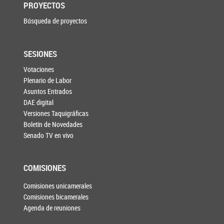
PROYECTOS
Búsqueda de proyectos
SESIONES
Votaciones
Plenario de Labor
Asuntos Entrados
DAE digital
Versiones Taquigráficas
Boletín de Novedades
Senado TV en vivo
COMISIONES
Comisiones unicamerales
Comisiones bicamerales
Agenda de reuniones