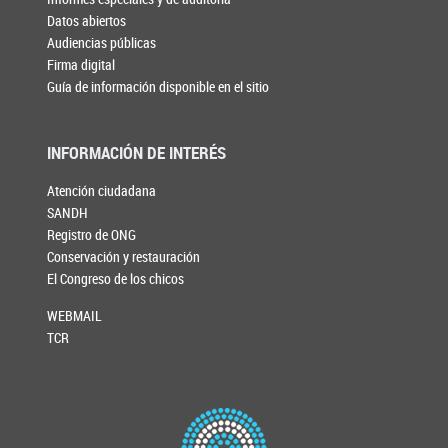
Datos abiertos
Audiencias públicas
Firma digital
Guía de información disponible en el sitio
INFORMACIÓN DE INTERÉS
Atención ciudadana
SANDH
Registro de ONG
Conservación y restauración
El Congreso de los chicos
WEBMAIL
TCR