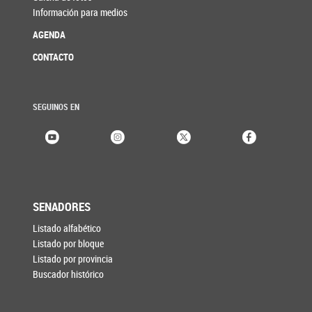
Información para medios
AGENDA
CONTACTO
SEGUINOS EN
SENADORES
Listado alfabético
Listado por bloque
Listado por provincia
Buscador histórico