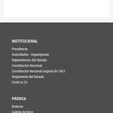
INSTITUCIONAL
Presidencia
Autoridades - Organigrama
Dependencias del Senado
Constitución Nacional
Constitución Nacional original de 1853
Reglamento del Senado
Enviá tu CV
PRENSA
Noticias
Galería de fotos