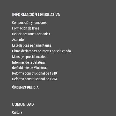
INFORMACIÓN LEGISLATIVA
Composición y funciones
Formación de leyes
Relaciones Internacionales
Acuerdos
Estadísticas parlamentarias
Obras declaradas de interés por el Senado
Mensajes presidenciales
Informes de la Jefatura
de Gabinete de Ministros
Reforma constitucional de 1949
Reforma constitucional de 1994
ÓRDENES DEL DÍA
COMUNIDAD
Cultura