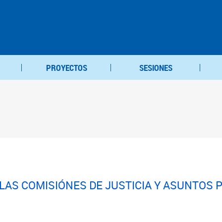
PROYECTOS
SESIONES
 LAS COMISIÓNES DE JUSTICIA Y ASUNTOS