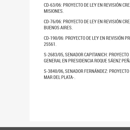
CD-63/06: PROYECTO DE LEY EN REVISIÓN CR
MISIONES.
CD-76/06: PROYECTO DE LEY EN REVISIÓN CR
BUENOS AIRES.
CD-190/06: PROYECTO DE LEY EN REVISIÓN P
25561.
S-2683/05, SENADOR CAPITANICH: PROYECTO 
GENERAL EN PRESIDENCIA ROQUE SÁENZ PEÑA
S-3840/06, SENADOR FERNÁNDEZ: PROYECTO D
MAR DEL PLATA-.