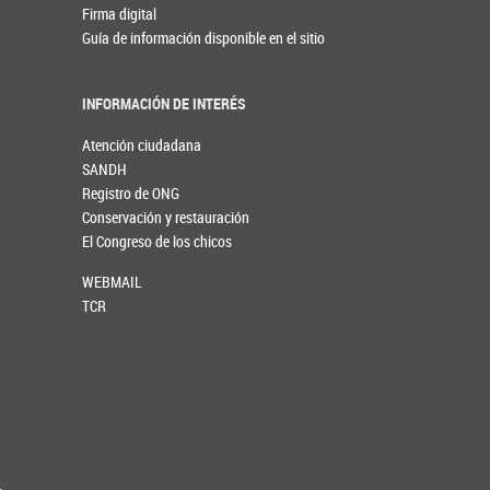
Firma digital
Guía de información disponible en el sitio
INFORMACIÓN DE INTERÉS
Atención ciudadana
SANDH
Registro de ONG
Conservación y restauración
El Congreso de los chicos
WEBMAIL
TCR