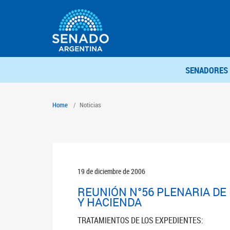
SENADORES
Home
Noticias
19 de diciembre de 2006
REUNIÓN N°56 PLENARIA DE
Y HACIENDA
TRATAMIENTOS DE LOS EXPEDIENTES: