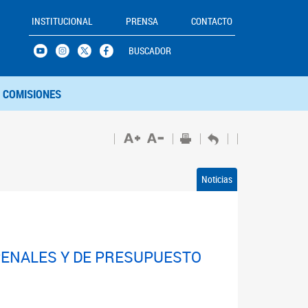
INSTITUCIONAL
PRENSA
CONTACTO
BUSCADOR
COMISIONES
Noticias
 PENALES Y DE PRESUPUESTO