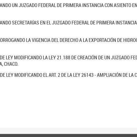
EANDO UN JUZGADO FEDERAL DE PRIMERA INSTANCIA CON ASIENTO EN 
EANDO SECRETARÍAS EN EL JUZGADO FEDERAL DE PRIMERA INSTANCIA 
RORROGANDO LA VIGENCIA DEL DERECHO A LA EXPORTACIÓN DE HIDROC
DE LEY MODIFICANDO LA LEY 21.188 DE CREACIÓN DE UN JUZGADO FE
, CHACO.
E LEY MODIFICANDO EL ART. 2 DE LA LEY 26143 - AMPLIACIÓN DE LA