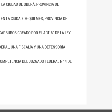
LA CIUDAD DE OBERÁ, PROVINCIA DE
EN LA CIUDAD DE QUILMES, PROVINCIA DE
ARBUROS CREADO POR EL ART. 6° DE LA LEY
DERAL, UNA FISCALÍA Y UNA DEFENSORÍA
 COMPETENCIA DEL JUZGADO FEDERAL N° 4 DE