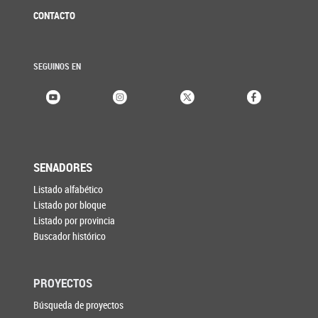
CONTACTO
SEGUINOS EN
SENADORES
Listado alfabético
Listado por bloque
Listado por provincia
Buscador histórico
PROYECTOS
Búsqueda de proyectos