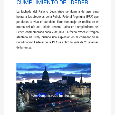
CUMPLIMIENTO DEL DEBER
La fachada del Palacio Legislativo se ilumina de azul para
honrar a los efectivos de la Policía Federal Argentina (PFA) que
perdieron la vida en servicio. Este homenaje se realiza en el
marco del Día del Policía Federal Caído en Cumplimiento del
Deber, conmemorado cada 2 de julio. La fecha evoca el trágico
atentado de 1976, cuando una explosión en el comedor de la
Coordinación Federal de la PFA se cobró la vida de 23 agentes
de la fuerza.
Anterior
Siguiente
Foto: Comunicación Institucional