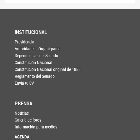
INSTITUCIONAL
Presidencia
Autoridades - Organigrama
Dependencias del Senado
Constitución Nacional
Constitución Nacional original de 1853
Reglamento del Senado
Enviá tu CV
PRENSA
Noticias
Galería de fotos
Información para medios
AGENDA