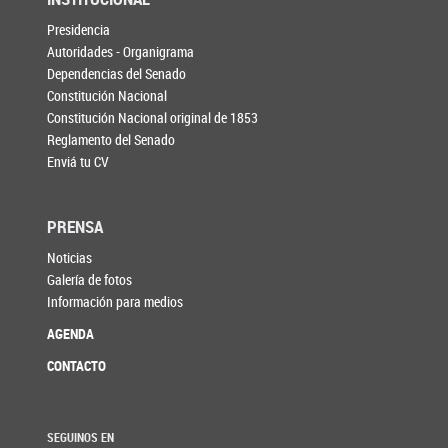
Presidencia
Autoridades - Organigrama
Dependencias del Senado
Constitución Nacional
Constitución Nacional original de 1853
Reglamento del Senado
Enviá tu CV
PRENSA
Noticias
Galería de fotos
Información para medios
AGENDA
CONTACTO
SEGUINOS EN