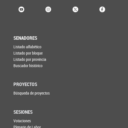
SENADORES
Listado alfabético
Listado por bloque
Listado por provincia
Buscador histórico
PROYECTOS
Búsqueda de proyectos
SESIONES
Votaciones
Plenario de Labor