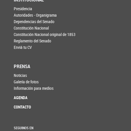
Presidencia
Autoridades - Organigrama
Dependencias del Senado
Constitución Nacional
Constitución Nacional original de 1853
Reglamento del Senado
Enviá tu CV
PRENSA
Noticias
Galería de fotos
Información para medios
AGENDA
CONTACTO
SEGUINOS EN