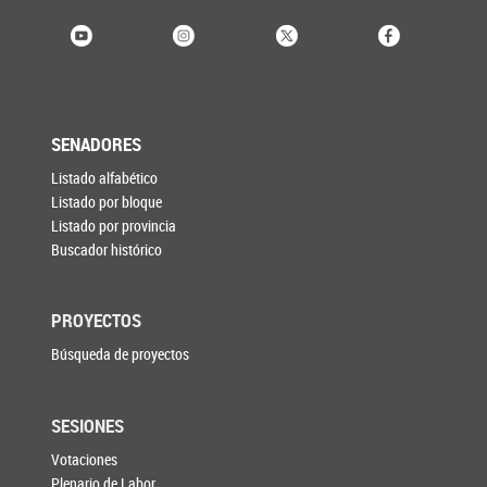
SENADORES
Listado alfabético
Listado por bloque
Listado por provincia
Buscador histórico
PROYECTOS
Búsqueda de proyectos
SESIONES
Votaciones
Plenario de Labor