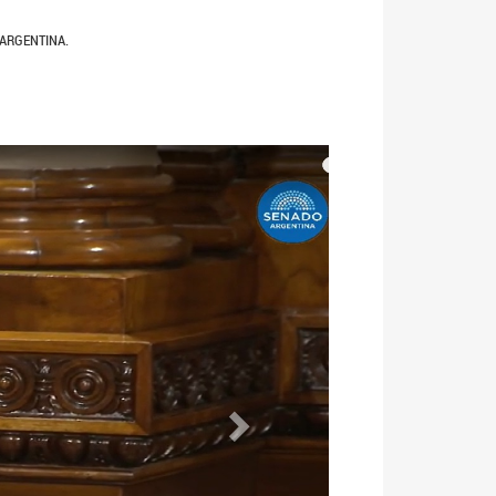
 ARGENTINA.
Siguiente