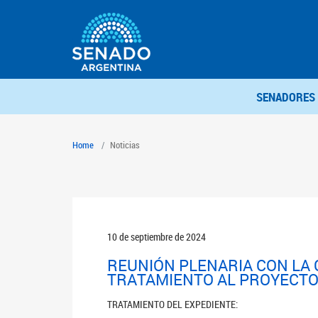
SENADORES
Home
Noticias
10 de septiembre de 2024
REUNIÓN PLENARIA CON LA
TRATAMIENTO AL PROYECTO 
TRATAMIENTO DEL EXPEDIENTE: