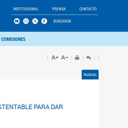
INSTITUCIONAL
PRENSA
CONTACTO
BUSCADOR
COMISIONES
Noticias
STENTABLE PARA DAR