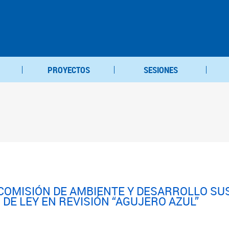
PROYECTOS
SESIONES
 COMISIÓN DE AMBIENTE Y DESARROLLO SU
DE LEY EN REVISIÓN “AGUJERO AZUL”