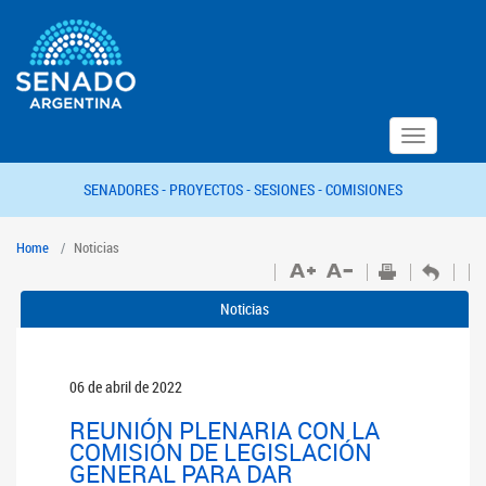
Toggle
navigation
SENADORES -
PROYECTOS -
SESIONES -
COMISIONES
Home
Noticias
Noticias
06 de abril de 2022
REUNIÓN PLENARIA CON LA
COMISIÓN DE LEGISLACIÓN
GENERAL PARA DAR