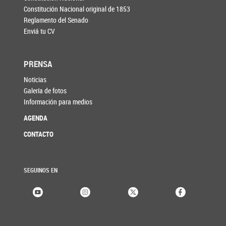
Constitución Nacional original de 1853
Reglamento del Senado
Enviá tu CV
PRENSA
Noticias
Galería de fotos
Información para medios
AGENDA
CONTACTO
SEGUINOS EN