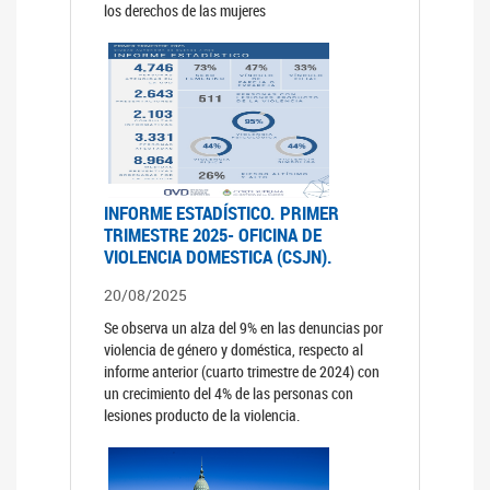
los derechos de las mujeres
INFORME ESTADÍSTICO. PRIMER
TRIMESTRE 2025- OFICINA DE
VIOLENCIA DOMESTICA (CSJN).
20/08/2025
Se observa un alza del 9% en las denuncias por
violencia de género y doméstica, respecto al
informe anterior (cuarto trimestre de 2024) con
un crecimiento del 4% de las personas con
lesiones producto de la violencia.