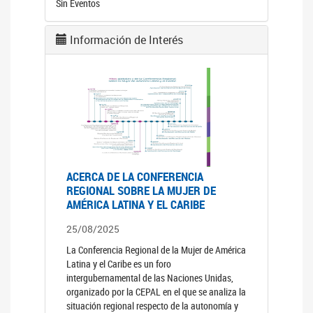
Sin Eventos
Información de Interés
ACERCA DE LA CONFERENCIA
REGIONAL SOBRE LA MUJER DE
AMÉRICA LATINA Y EL CARIBE
25/08/2025
La Conferencia Regional de la Mujer de América
Latina y el Caribe es un foro
intergubernamental de las Naciones Unidas,
organizado por la CEPAL en el que se analiza la
situación regional respecto de la autonomía y