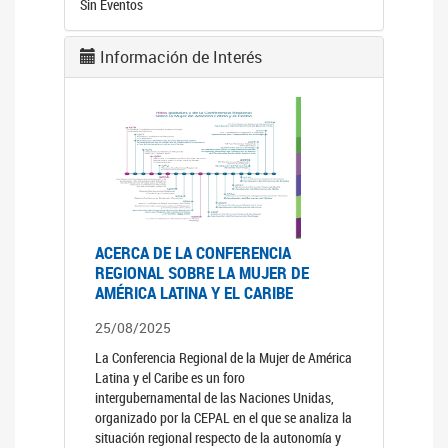
Sin Eventos
Información de Interés
ACERCA DE LA CONFERENCIA
REGIONAL SOBRE LA MUJER DE
AMÉRICA LATINA Y EL CARIBE
25/08/2025
La Conferencia Regional de la Mujer de América
Latina y el Caribe es un foro
intergubernamental de las Naciones Unidas,
organizado por la CEPAL en el que se analiza la
situación regional respecto de la autonomía y