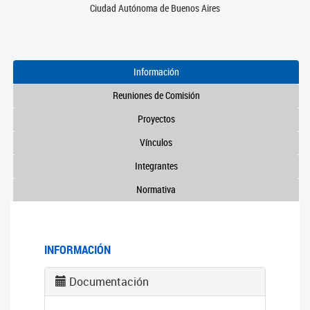
Ciudad Autónoma de Buenos Aires
Información
Reuniones de Comisión
Proyectos
Vínculos
Integrantes
Normativa
INFORMACIÓN
Documentación