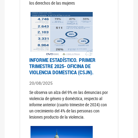
los derechos de las mujeres
INFORME ESTADÍSTICO. PRIMER
TRIMESTRE 2025- OFICINA DE
VIOLENCIA DOMESTICA (CSJN).
20/08/2025
Se observa un alza del 9% en las denuncias por
violencia de género y doméstica, respecto al
informe anterior (cuarto trimestre de 2024) con
un crecimiento del 4% de las personas con
lesiones producto de la violencia.