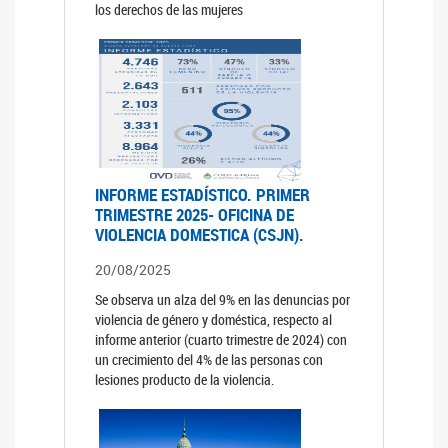
los derechos de las mujeres
INFORME ESTADÍSTICO. PRIMER
TRIMESTRE 2025- OFICINA DE
VIOLENCIA DOMESTICA (CSJN).
20/08/2025
Se observa un alza del 9% en las denuncias por
violencia de género y doméstica, respecto al
informe anterior (cuarto trimestre de 2024) con
un crecimiento del 4% de las personas con
lesiones producto de la violencia.