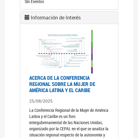
Sin Eventos
Información de Interés
ACERCA DE LA CONFERENCIA
REGIONAL SOBRE LA MUJER DE
AMÉRICA LATINA Y EL CARIBE
25/08/2025
La Conferencia Regional de la Mujer de América
Latina y el Caribe es un foro
intergubernamental de las Naciones Unidas,
organizado por la CEPAL en el que se analiza la
situación regional respecto de la autonomía y