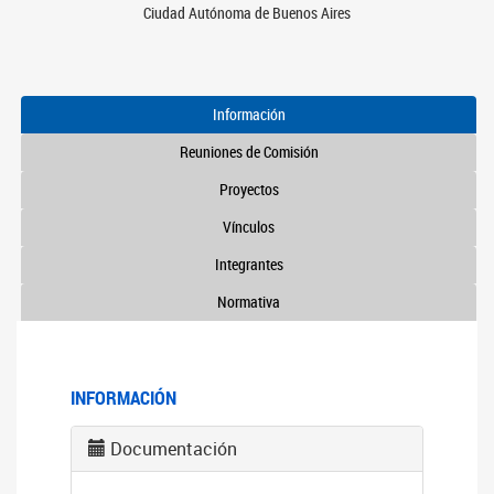
Ciudad Autónoma de Buenos Aires
Información
Reuniones de Comisión
Proyectos
Vínculos
Integrantes
Normativa
INFORMACIÓN
Documentación