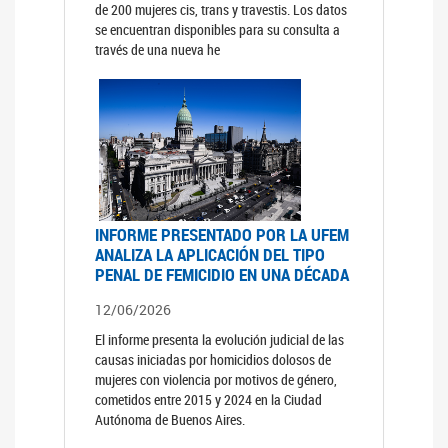
de 200 mujeres cis, trans y travestis. Los datos
se encuentran disponibles para su consulta a
través de una nueva he
INFORME PRESENTADO POR LA UFEM
ANALIZA LA APLICACIÓN DEL TIPO
PENAL DE FEMICIDIO EN UNA DÉCADA
12/06/2026
El informe presenta la evolución judicial de las
causas iniciadas por homicidios dolosos de
mujeres con violencia por motivos de género,
cometidos entre 2015 y 2024 en la Ciudad
Autónoma de Buenos Aires.