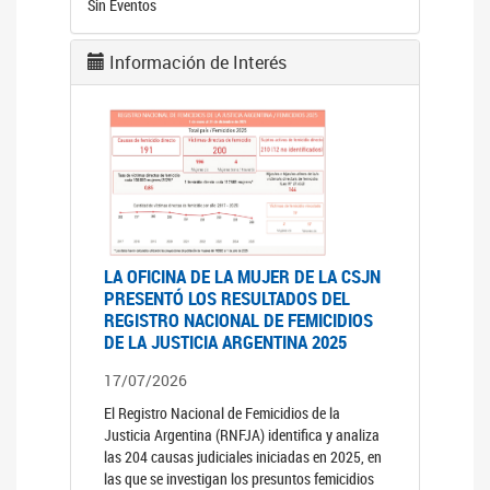
Sin Eventos
Información de Interés
LA OFICINA DE LA MUJER DE LA CSJN
PRESENTÓ LOS RESULTADOS DEL
REGISTRO NACIONAL DE FEMICIDIOS
DE LA JUSTICIA ARGENTINA 2025
17/07/2026
El Registro Nacional de Femicidios de la
Justicia Argentina (RNFJA) identifica y analiza
las 204 causas judiciales iniciadas en 2025, en
las que se investigan los presuntos femicidios