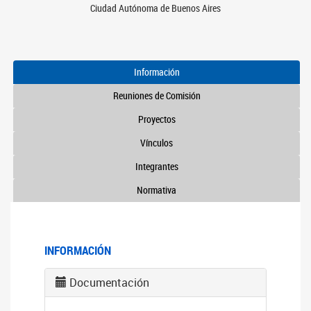
Ciudad Autónoma de Buenos Aires
Información
Reuniones de Comisión
Proyectos
Vínculos
Integrantes
Normativa
INFORMACIÓN
Documentación