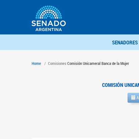
SENADORES
Home
Comisiones
Comisión Unicameral Banca de la Mujer
COMISIÓN UNICA
A