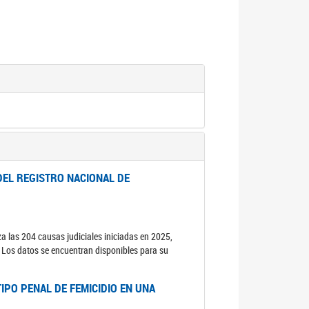
DEL REGISTRO NACIONAL DE
za las 204 causas judiciales iniciadas en 2025,
s. Los datos se encuentran disponibles para su
IPO PENAL DE FEMICIDIO EN UNA