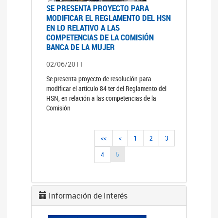
SE PRESENTA PROYECTO PARA
MODIFICAR EL REGLAMENTO DEL HSN
EN LO RELATIVO A LAS
COMPETENCIAS DE LA COMISIÓN
BANCA DE LA MUJER
02/06/2011
Se presenta proyecto de resolución para
modificar el artículo 84 ter del Reglamento del
HSN, en relación a las competencias de la
Comisión
<<
<
1
2
3
5
4
Información de Interés