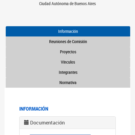
Ciudad Autónoma de Buenos Aires
Información
Reuniones de Comisión
Proyectos
Vínculos
Integrantes
Normativa
INFORMACIÓN
Documentación