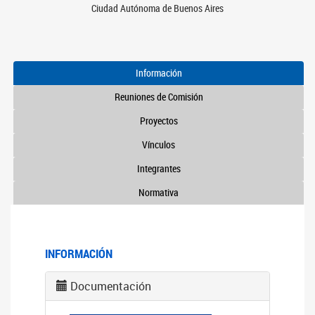
Ciudad Autónoma de Buenos Aires
Información
Reuniones de Comisión
Proyectos
Vínculos
Integrantes
Normativa
INFORMACIÓN
Documentación