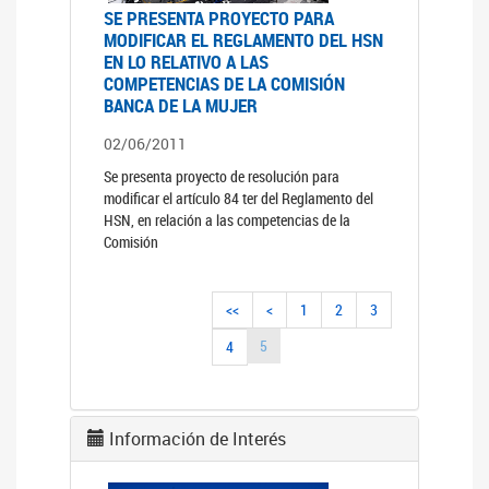
SE PRESENTA PROYECTO PARA
MODIFICAR EL REGLAMENTO DEL HSN
EN LO RELATIVO A LAS
COMPETENCIAS DE LA COMISIÓN
BANCA DE LA MUJER
02/06/2011
Se presenta proyecto de resolución para
modificar el artículo 84 ter del Reglamento del
HSN, en relación a las competencias de la
Comisión
<<
<
1
2
3
5
4
Información de Interés