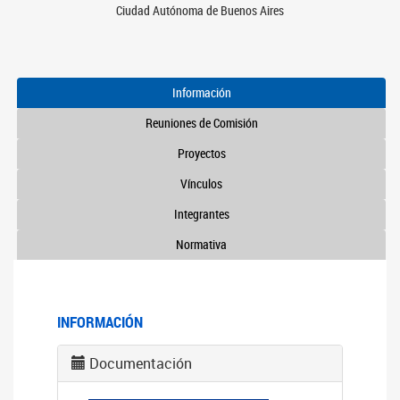
Ciudad Autónoma de Buenos Aires
Información
Reuniones de Comisión
Proyectos
Vínculos
Integrantes
Normativa
INFORMACIÓN
Documentación