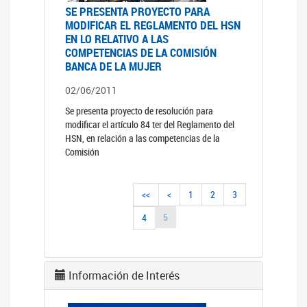
SE PRESENTA PROYECTO PARA
MODIFICAR EL REGLAMENTO DEL HSN
EN LO RELATIVO A LAS
COMPETENCIAS DE LA COMISIÓN
BANCA DE LA MUJER
02/06/2011
Se presenta proyecto de resolución para
modificar el artículo 84 ter del Reglamento del
HSN, en relación a las competencias de la
Comisión
<<
<
1
2
3
5
4
Información de Interés