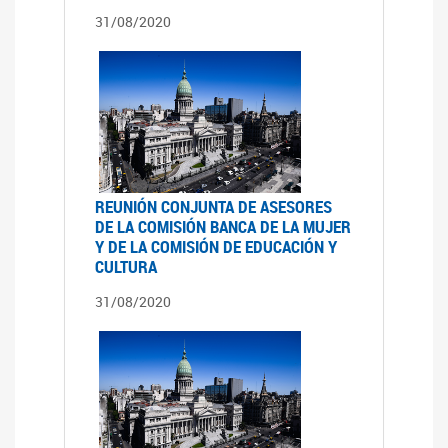
31/08/2020
REUNIÓN CONJUNTA DE ASESORES
DE LA COMISIÓN BANCA DE LA MUJER
Y DE LA COMISIÓN DE EDUCACIÓN Y
CULTURA
31/08/2020