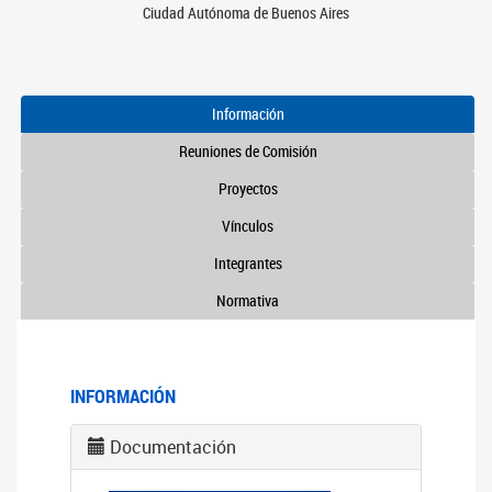
Ciudad Autónoma de Buenos Aires
Información
Reuniones de Comisión
Proyectos
Vínculos
Integrantes
Normativa
INFORMACIÓN
Documentación