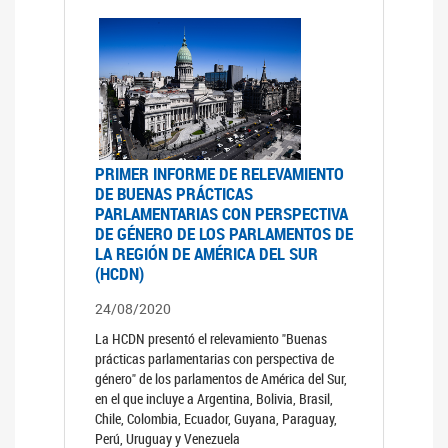
PRIMER INFORME DE RELEVAMIENTO
DE BUENAS PRÁCTICAS
PARLAMENTARIAS CON PERSPECTIVA
DE GÉNERO DE LOS PARLAMENTOS DE
LA REGIÓN DE AMÉRICA DEL SUR
(HCDN)
24/08/2020
La HCDN presentó el relevamiento "Buenas
prácticas parlamentarias con perspectiva de
género" de los parlamentos de América del Sur,
en el que incluye a Argentina, Bolivia, Brasil,
Chile, Colombia, Ecuador, Guyana, Paraguay,
Perú, Uruguay y Venezuela