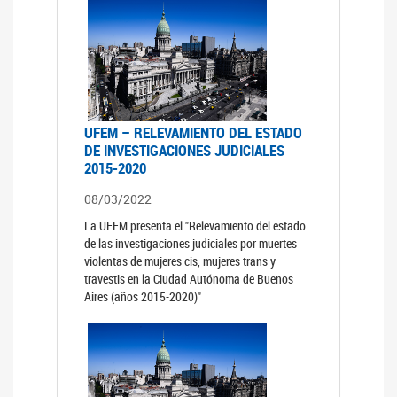
UFEM – RELEVAMIENTO DEL ESTADO
DE INVESTIGACIONES JUDICIALES
2015-2020
08/03/2022
La UFEM presenta el "Relevamiento del estado
de las investigaciones judiciales por muertes
violentas de mujeres cis, mujeres trans y
travestis en la Ciudad Autónoma de Buenos
Aires (años 2015-2020)"