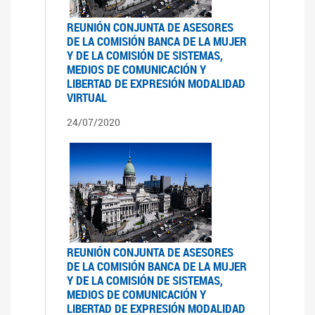
REUNIÓN CONJUNTA DE ASESORES
DE LA COMISIÓN BANCA DE LA MUJER
Y DE LA COMISIÓN DE SISTEMAS,
MEDIOS DE COMUNICACIÓN Y
LIBERTAD DE EXPRESIÓN MODALIDAD
VIRTUAL
24/07/2020
REUNIÓN CONJUNTA DE ASESORES
DE LA COMISIÓN BANCA DE LA MUJER
Y DE LA COMISIÓN DE SISTEMAS,
MEDIOS DE COMUNICACIÓN Y
LIBERTAD DE EXPRESIÓN MODALIDAD