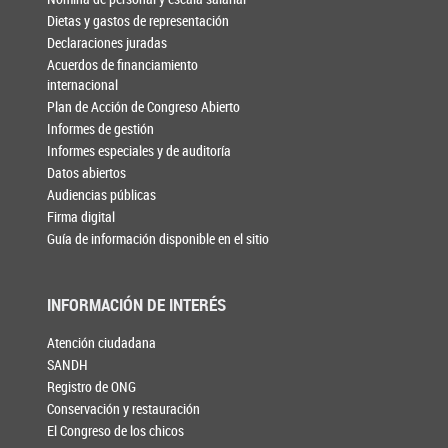
Dietas y gastos de representación
Declaraciones juradas
Acuerdos de financiamiento
internacional
Plan de Acción de Congreso Abierto
Informes de gestión
Informes especiales y de auditoría
Datos abiertos
Audiencias públicas
Firma digital
Guía de información disponible en el sitio
INFORMACIÓN DE INTERÉS
Atención ciudadana
SANDH
Registro de ONG
Conservación y restauración
El Congreso de los chicos