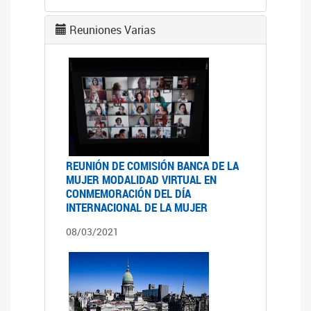
Reuniones Varias
REUNIÓN DE COMISIÓN BANCA DE LA
MUJER MODALIDAD VIRTUAL EN
CONMEMORACIÓN DEL DÍA
INTERNACIONAL DE LA MUJER
08/03/2021