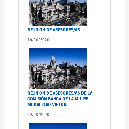
REUNIÓN DE ASESORES/AS
16/10/2020
REUNIÓN DE ASESORES/AS DE LA
COMISIÓN BANCA DE LA MUJER
MODALIDAD VIRTUAL
09/10/2020