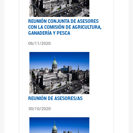
REUNIÓN CONJUNTA DE ASESORES
CON LA COMISIÓN DE AGRICULTURA,
GANADERÍA Y PESCA
06/11/2020
REUNIÓN DE ASESORES/AS
30/10/2020