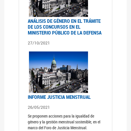
ANÁLISIS DE GÉNERO EN EL TRÁMITE
DE LOS CONCURSOS EN EL
MINISTERIO PÚBLICO DE LA DEFENSA
27/10/2021
INFORME JUSTICIA MENSTRUAL
26/05/2021
Se proponen acciones para la igualdad de
género y la gestión menstrual sostenible, en el
marco del Foro de Justicia Menstrual.