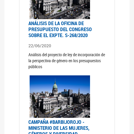
ANÁLISIS DE LA OFICINA DE
PRESUPUESTO DEL CONGRESO
SOBRE EL EXPTE. S-268/2020
22/06/2020
Análisis del proyecto de ley de incorporación de
la perspectiva de género en los presupuestos
públicos
CAMPAÑA #BARBIJOROJO -
MINISTERIO DE LAS MUJERES,
GÉNEROS Y DIVERSIDAD