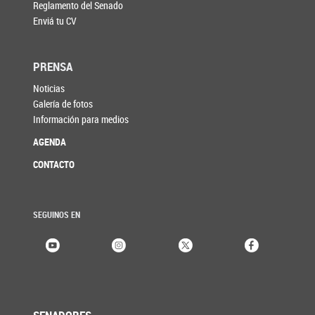
Reglamento del Senado
Enviá tu CV
PRENSA
Noticias
Galería de fotos
Información para medios
AGENDA
CONTACTO
SEGUINOS EN