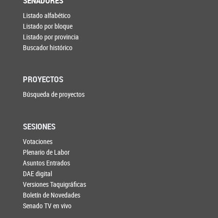
SENADORES
Listado alfabético
Listado por bloque
Listado por provincia
Buscador histórico
PROYECTOS
Búsqueda de proyectos
SESIONES
Votaciones
Plenario de Labor
Asuntos Entrados
DAE digital
Versiones Taquigráficas
Boletín de Novedades
Senado TV en vivo