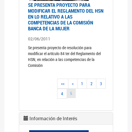
SE PRESENTA PROYECTO PARA
MODIFICAR EL REGLAMENTO DEL HSN
EN LO RELATIVO A LAS
COMPETENCIAS DE LA COMISIÓN
BANCA DE LA MUJER
02/06/2011
Se presenta proyecto de resolución para
modificar el artículo 84 ter del Reglamento del
HSN, en relación a las competencias de la
Comisión
<<
<
1
2
3
5
4
Información de Interés