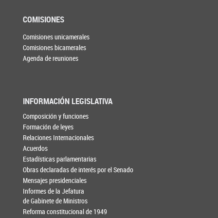
COMISIONES
Comisiones unicamerales
Comisiones bicamerales
Agenda de reuniones
INFORMACIÓN LEGISLATIVA
Composición y funciones
Formación de leyes
Relaciones Internacionales
Acuerdos
Estadísticas parlamentarias
Obras declaradas de interés por el Senado
Mensajes presidenciales
Informes de la Jefatura
de Gabinete de Ministros
Reforma constitucional de 1949