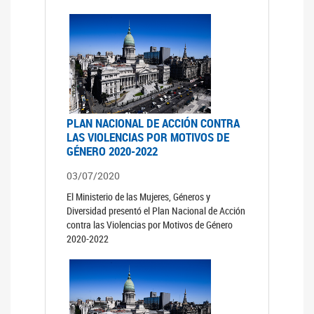
PLAN NACIONAL DE ACCIÓN CONTRA
LAS VIOLENCIAS POR MOTIVOS DE
GÉNERO 2020-2022
03/07/2020
El Ministerio de las Mujeres, Géneros y
Diversidad presentó el Plan Nacional de Acción
contra las Violencias por Motivos de Género
2020-2022