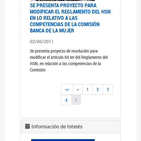
SE PRESENTA PROYECTO PARA
MODIFICAR EL REGLAMENTO DEL HSN
EN LO RELATIVO A LAS
COMPETENCIAS DE LA COMISIÓN
BANCA DE LA MUJER
02/06/2011
Se presenta proyecto de resolución para
modificar el artículo 84 ter del Reglamento del
HSN, en relación a las competencias de la
Comisión
<<
<
1
2
3
5
4
Información de Interés