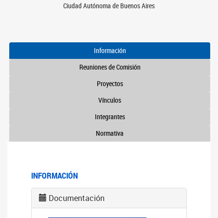
Ciudad Autónoma de Buenos Aires
Información
Reuniones de Comisión
Proyectos
Vínculos
Integrantes
Normativa
INFORMACIÓN
Documentación