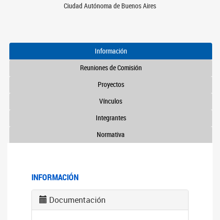
Ciudad Autónoma de Buenos Aires
Información
Reuniones de Comisión
Proyectos
Vínculos
Integrantes
Normativa
INFORMACIÓN
Documentación