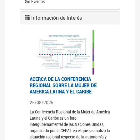
Sin Eventos
Información de Interés
ACERCA DE LA CONFERENCIA
REGIONAL SOBRE LA MUJER DE
AMÉRICA LATINA Y EL CARIBE
25/08/2025
La Conferencia Regional de la Mujer de América
Latina y el Caribe es un foro
intergubernamental de las Naciones Unidas,
organizado por la CEPAL en el que se analiza la
situación regional respecto de la autonomía y