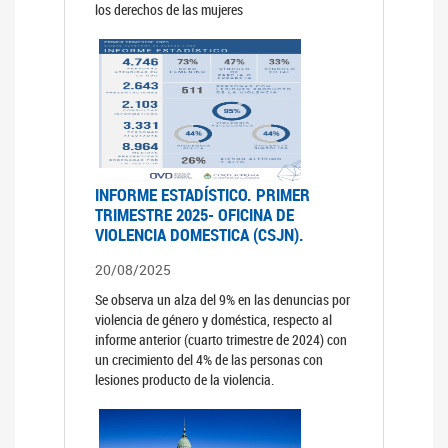
los derechos de las mujeres
INFORME ESTADÍSTICO. PRIMER
TRIMESTRE 2025- OFICINA DE
VIOLENCIA DOMESTICA (CSJN).
20/08/2025
Se observa un alza del 9% en las denuncias por
violencia de género y doméstica, respecto al
informe anterior (cuarto trimestre de 2024) con
un crecimiento del 4% de las personas con
lesiones producto de la violencia.