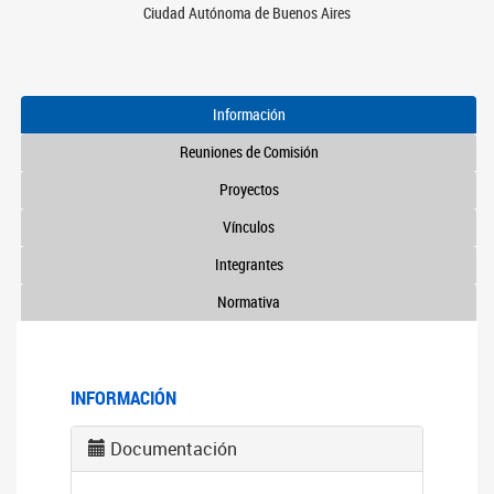
Ciudad Autónoma de Buenos Aires
Información
Reuniones de Comisión
Proyectos
Vínculos
Integrantes
Normativa
INFORMACIÓN
Documentación