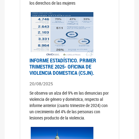
los derechos de las mujeres
INFORME ESTADÍSTICO. PRIMER
TRIMESTRE 2025- OFICINA DE
VIOLENCIA DOMESTICA (CSJN).
20/08/2025
Se observa un alza del 9% en las denuncias por
violencia de género y doméstica, respecto al
informe anterior (cuarto trimestre de 2024) con
un crecimiento del 4% de las personas con
lesiones producto de la violencia.