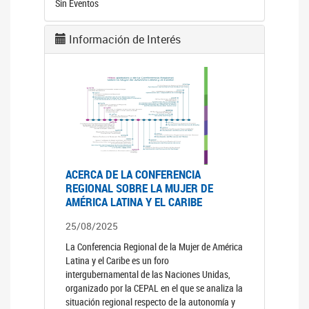
Sin Eventos
Información de Interés
ACERCA DE LA CONFERENCIA
REGIONAL SOBRE LA MUJER DE
AMÉRICA LATINA Y EL CARIBE
25/08/2025
La Conferencia Regional de la Mujer de América
Latina y el Caribe es un foro
intergubernamental de las Naciones Unidas,
organizado por la CEPAL en el que se analiza la
situación regional respecto de la autonomía y