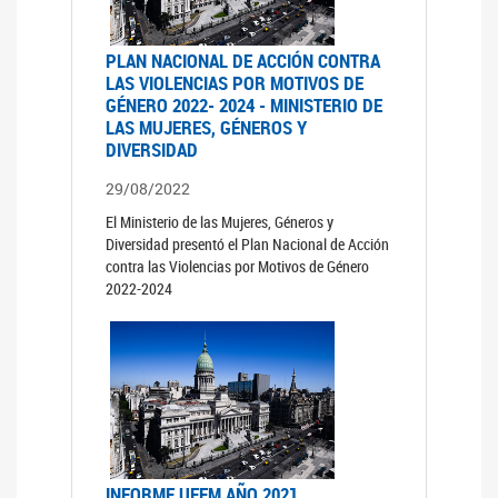
PLAN NACIONAL DE ACCIÓN CONTRA
LAS VIOLENCIAS POR MOTIVOS DE
GÉNERO 2022- 2024 - MINISTERIO DE
LAS MUJERES, GÉNEROS Y
DIVERSIDAD
29/08/2022
El Ministerio de las Mujeres, Géneros y
Diversidad presentó el Plan Nacional de Acción
contra las Violencias por Motivos de Género
2022-2024
INFORME UFEM AÑO 2021