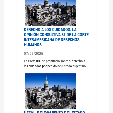
DERECHO A LOS CUIDADOS: LA
OPINIÓN CONSULTIVA 31 DE LA CORTE
INTERAMERICANA DE DERECHOS
HUMANOS
07/08/2025
La Corte IDH se pronunció sobre el derecho a
los cuidados por pedido del Estado argentino
UFEM - RELEVAMIENTO DEL ESTADO