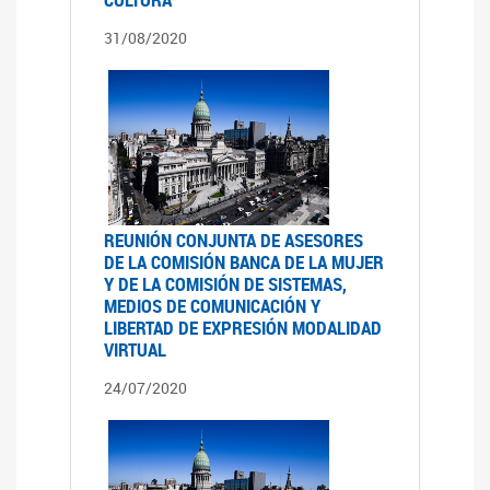
31/08/2020
REUNIÓN CONJUNTA DE ASESORES
DE LA COMISIÓN BANCA DE LA MUJER
Y DE LA COMISIÓN DE SISTEMAS,
MEDIOS DE COMUNICACIÓN Y
LIBERTAD DE EXPRESIÓN MODALIDAD
VIRTUAL
24/07/2020