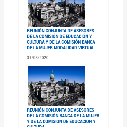
REUNIÓN CONJUNTA DE ASESORES
DE LA COMISIÓN DE EDUCACIÓN Y
CULTURA Y DE LA COMISIÓN BANCA
DE LA MUJER MODALIDAD VIRTUAL
31/08/2020
REUNIÓN CONJUNTA DE ASESORES
DE LA COMISIÓN BANCA DE LA MUJER
Y DE LA COMISIÓN DE EDUCACIÓN Y
CULTURA