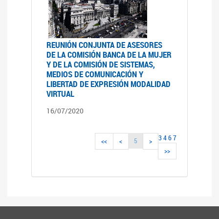
REUNIÓN CONJUNTA DE ASESORES
DE LA COMISIÓN BANCA DE LA MUJER
Y DE LA COMISIÓN DE SISTEMAS,
MEDIOS DE COMUNICACIÓN Y
LIBERTAD DE EXPRESIÓN MODALIDAD
VIRTUAL
16/07/2020
3
4
6
7
5
<<
<
>
>>