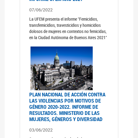
07/06/2022
La UFEM presenta el informe "Femicidios,
transfemicidios, travesticidios y homicidios
dolosos de mujeres en contextos no femicidas,
en la Ciudad Autónoma de Buenos Aires 2021"
PLAN NACIONAL DE ACCIÓN CONTRA
LAS VIOLENCIAS POR MOTIVOS DE
GÉNERO 2020-2022. INFORME DE
RESULTADOS. MINISTERIO DE LAS
MUJERES, GÉNEROS Y DIVERSIDAD
03/06/2022