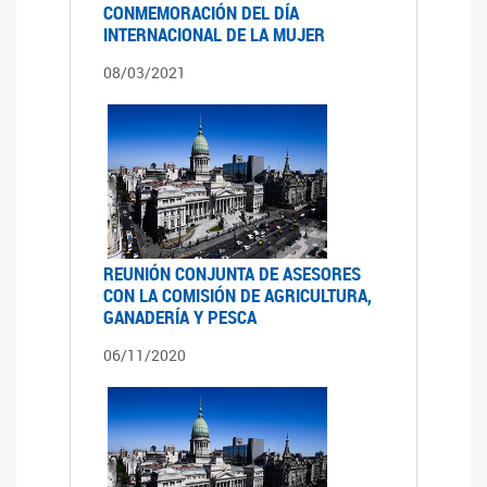
CONMEMORACIÓN DEL DÍA
INTERNACIONAL DE LA MUJER
08/03/2021
REUNIÓN CONJUNTA DE ASESORES
CON LA COMISIÓN DE AGRICULTURA,
GANADERÍA Y PESCA
06/11/2020