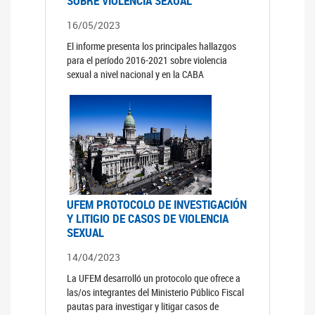
SOBRE VIOLENCIA SEXUAL
16/05/2023
El informe presenta los principales hallazgos
para el período 2016-2021 sobre violencia
sexual a nivel nacional y en la CABA
UFEM PROTOCOLO DE INVESTIGACIÓN
Y LITIGIO DE CASOS DE VIOLENCIA
SEXUAL
14/04/2023
La UFEM desarrolló un protocolo que ofrece a
las/os integrantes del Ministerio Público Fiscal
pautas para investigar y litigar casos de