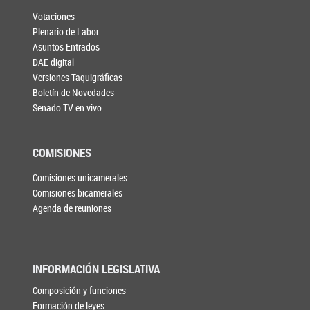
Votaciones
Plenario de Labor
Asuntos Entrados
DAE digital
Versiones Taquigráficas
Boletín de Novedades
Senado TV en vivo
COMISIONES
Comisiones unicamerales
Comisiones bicamerales
Agenda de reuniones
INFORMACIÓN LEGISLATIVA
Composición y funciones
Formación de leyes