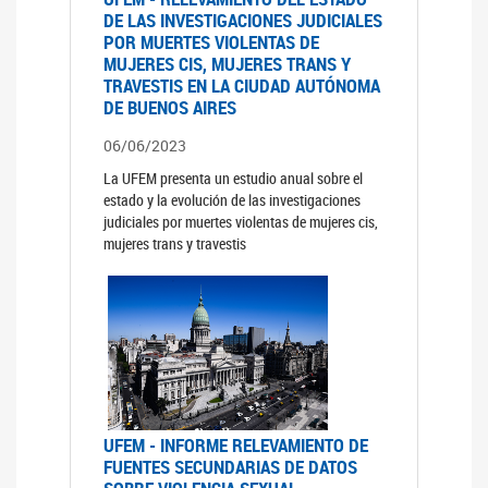
DE LAS INVESTIGACIONES JUDICIALES
POR MUERTES VIOLENTAS DE
MUJERES CIS, MUJERES TRANS Y
TRAVESTIS EN LA CIUDAD AUTÓNOMA
DE BUENOS AIRES
06/06/2023
La UFEM presenta un estudio anual sobre el
estado y la evolución de las investigaciones
judiciales por muertes violentas de mujeres cis,
mujeres trans y travestis
UFEM - INFORME RELEVAMIENTO DE
FUENTES SECUNDARIAS DE DATOS