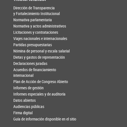
Dirección de Transparencia
y Fortalecimiento Institucional
Normativa parlamentaria
Normativa y actos administrativos
Licitaciones y contrataciones
Viajes nacionales e internacionales
Partidas presupuestarias
Nómina de personal y escala salarial
Dietas y gastos de representación
Declaraciones juradas
Acuerdos de financiamiento
internacional
Plan de Acción de Congreso Abierto
Informes de gestión
Informes especiales y de auditoría
Datos abiertos
Audiencias públicas
Firma digital
Guía de información disponible en el sitio