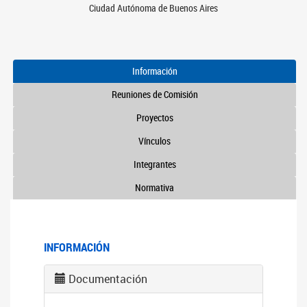
Ciudad Autónoma de Buenos Aires
Información
Reuniones de Comisión
Proyectos
Vínculos
Integrantes
Normativa
INFORMACIÓN
Documentación