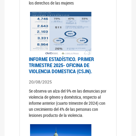
los derechos de las mujeres
INFORME ESTADÍSTICO. PRIMER
TRIMESTRE 2025- OFICINA DE
VIOLENCIA DOMESTICA (CSJN).
20/08/2025
Se observa un alza del 9% en las denuncias por
violencia de género y doméstica, respecto al
informe anterior (cuarto trimestre de 2024) con
un crecimiento del 4% de las personas con
lesiones producto de la violencia.