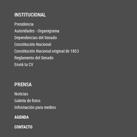
INSTITUCIONAL
Presidencia
Autoridades - Organigrama
Dependencias del Senado
Constitución Nacional
Constitución Nacional original de 1853
Reglamento del Senado
Enviá tu CV
PRENSA
Noticias
Galería de fotos
Información para medios
AGENDA
CONTACTO