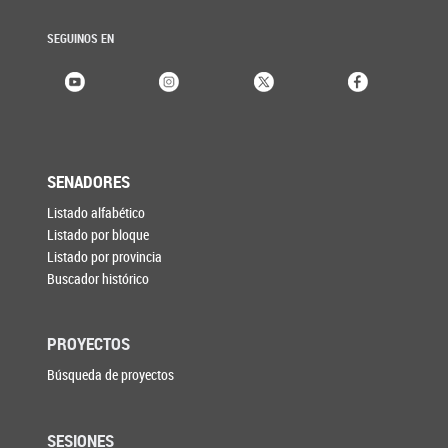
SEGUINOS EN
SENADORES
Listado alfabético
Listado por bloque
Listado por provincia
Buscador histórico
PROYECTOS
Búsqueda de proyectos
SESIONES