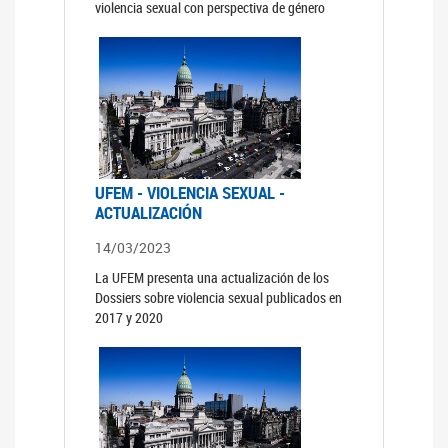
violencia sexual con perspectiva de género
UFEM - VIOLENCIA SEXUAL -
ACTUALIZACIÓN
14/03/2023
La UFEM presenta una actualización de los
Dossiers sobre violencia sexual publicados en
2017 y 2020