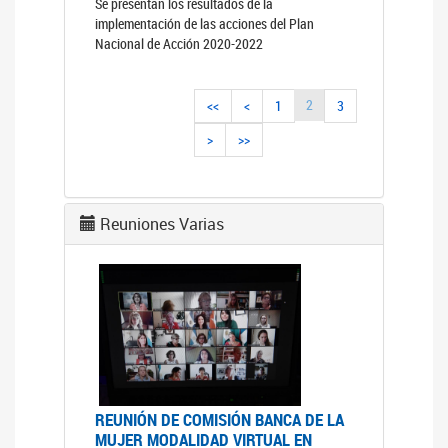
Se presentan los resultados de la
implementación de las acciones del Plan
Nacional de Acción 2020-2022
2
<<
<
1
3
>
>>
Reuniones Varias
REUNIÓN DE COMISIÓN BANCA DE LA
MUJER MODALIDAD VIRTUAL EN