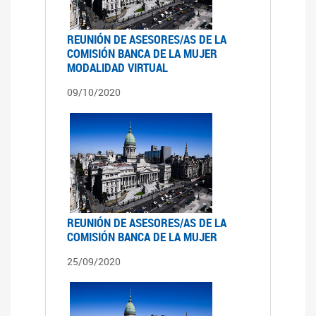
REUNIÓN DE ASESORES/AS DE LA
COMISIÓN BANCA DE LA MUJER
MODALIDAD VIRTUAL
09/10/2020
REUNIÓN DE ASESORES/AS DE LA
COMISIÓN BANCA DE LA MUJER
25/09/2020