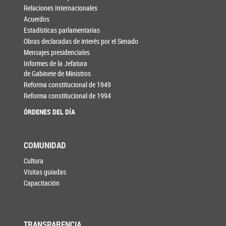
Relaciones Internacionales
Acuerdos
Estadísticas parlamentarias
Obras declaradas de interés por el Senado
Mensajes presidenciales
Informes de la Jefatura
de Gabinete de Ministros
Reforma constitucional de 1949
Reforma constitucional de 1994
ÓRDENES DEL DÍA
COMUNIDAD
Cultura
Visitas guiadas
Capacitación
TRANSPARENCIA