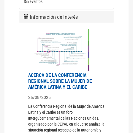
Sin Eventos
Información de Interés
ACERCA DE LA CONFERENCIA
REGIONAL SOBRE LA MUJER DE
AMÉRICA LATINA Y EL CARIBE
25/08/2025
La Conferencia Regional de la Mujer de América
Latina y el Caribe es un foro
intergubernamental de las Naciones Unidas,
organizado por la CEPAL en el que se analiza la
situación regional respecto de la autonomía y