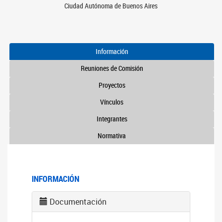
Ciudad Autónoma de Buenos Aires
Información
Reuniones de Comisión
Proyectos
Vínculos
Integrantes
Normativa
INFORMACIÓN
Documentación