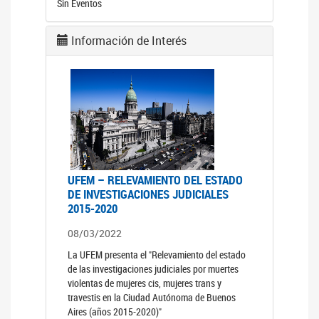
Sin Eventos
Información de Interés
UFEM – RELEVAMIENTO DEL ESTADO
DE INVESTIGACIONES JUDICIALES
2015-2020
08/03/2022
La UFEM presenta el "Relevamiento del estado
de las investigaciones judiciales por muertes
violentas de mujeres cis, mujeres trans y
travestis en la Ciudad Autónoma de Buenos
Aires (años 2015-2020)"